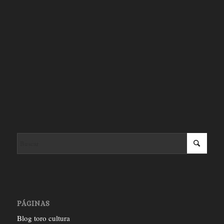
PÁGINAS
Blog toro cultura