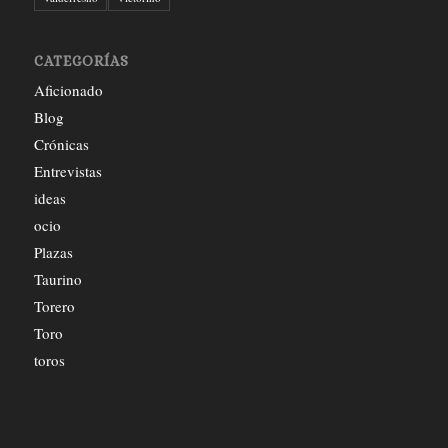
CATEGORÍAS
Aficionado
Blog
Crónicas
Entrevistas
ideas
ocio
Plazas
Taurino
Torero
Toro
toros