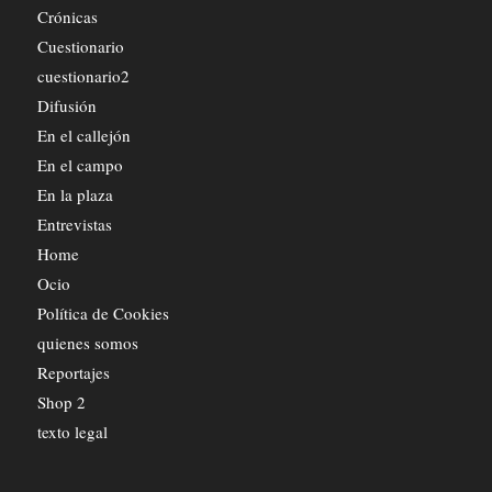
Crónicas
Cuestionario
cuestionario2
Difusión
En el callejón
En el campo
En la plaza
Entrevistas
Home
Ocio
Política de Cookies
quienes somos
Reportajes
Shop 2
texto legal