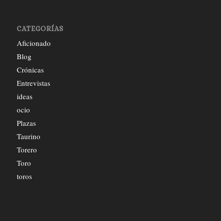
CATEGORÍAS
Aficionado
Blog
Crónicas
Entrevistas
ideas
ocio
Plazas
Taurino
Torero
Toro
toros