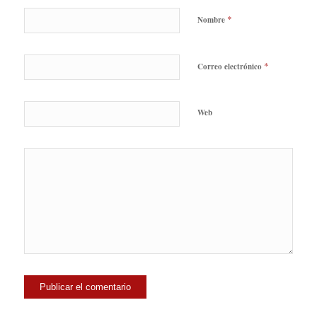
*
Nombre
*
Correo electrónico
Web