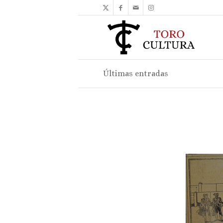
Últimas entradas