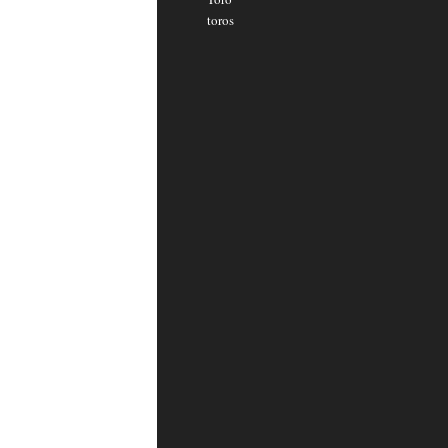
toros