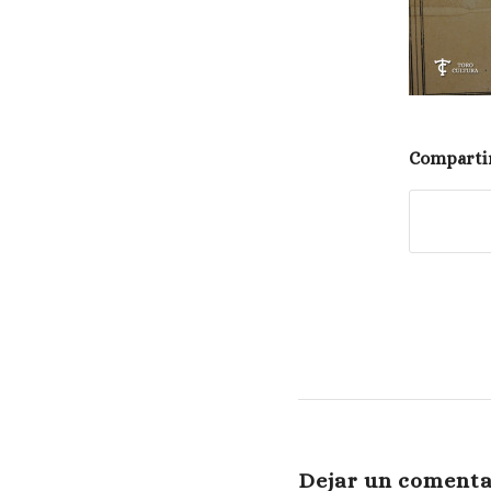
Compartir
Dejar un comenta