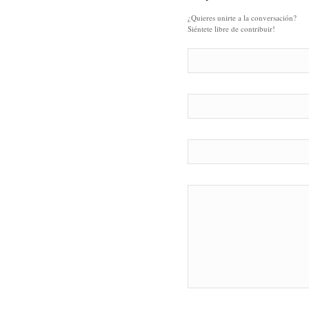
¿Quieres unirte a la conversación?
Siéntete libre de contribuir!