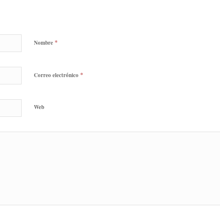
*
Nombre
*
Correo electrónico
Web