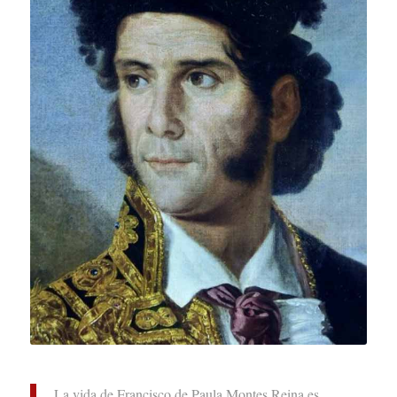
La vida de Francisco de Paula Montes Reina es