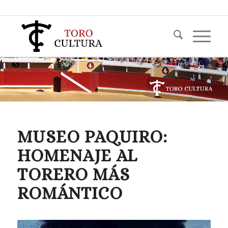
MUSEO PAQUIRO:
HOMENAJE AL
TORERO MÁS
ROMÁNTICO