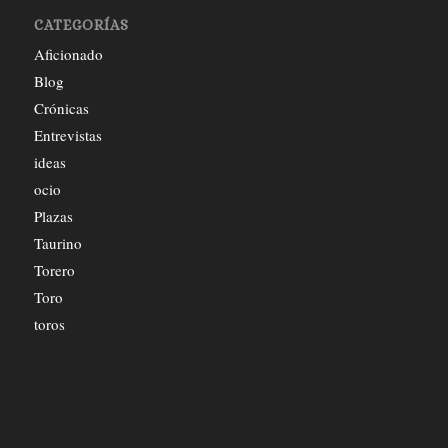
CATEGORÍAS
Aficionado
Blog
Crónicas
Entrevistas
ideas
ocio
Plazas
Taurino
Torero
Toro
toros