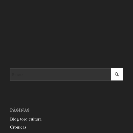
PÁGINAS
Blog toro cultura
Crónicas