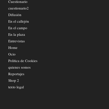
Cuestionario
cuestionario2
Difusión
En el callejón
En el campo
En la plaza
Entrevistas
Home
Ocio
Política de Cookies
quienes somos
Reportajes
Shop 2
texto legal