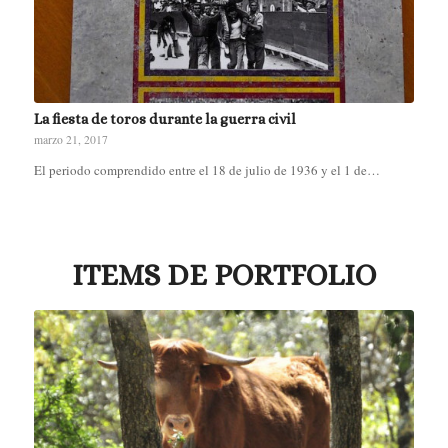
La fiesta de toros durante la guerra civil
marzo 21, 2017
El periodo comprendido entre el 18 de julio de 1936 y el 1 de…
ITEMS DE PORTFOLIO