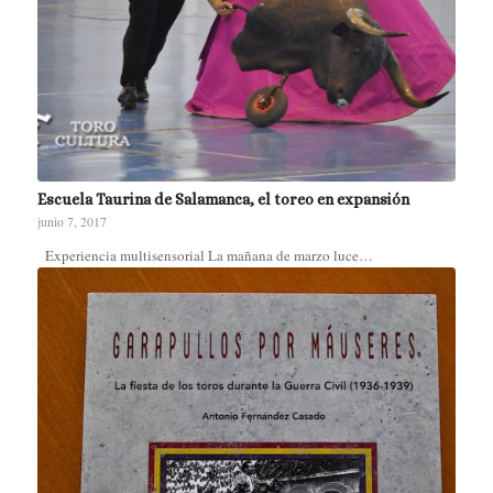
Escuela Taurina de Salamanca, el toreo en expansión
junio 7, 2017
Experiencia multisensorial La mañana de marzo luce…