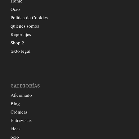
Home
Ocio
Política de Cookies
quienes somos
Reportajes
Shop 2
texto legal
CATEGORÍAS
Aficionado
Blog
Crónicas
Entrevistas
ideas
ocio