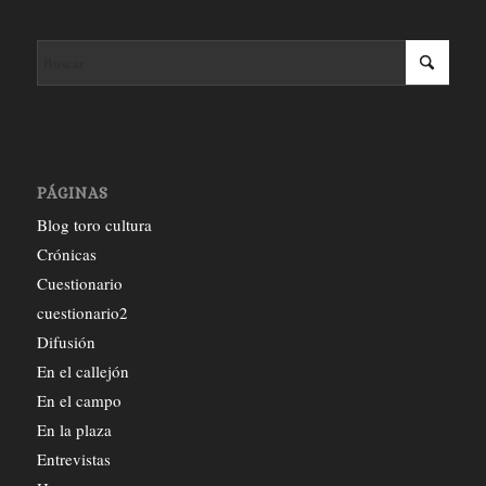
PÁGINAS
Blog toro cultura
Crónicas
Cuestionario
cuestionario2
Difusión
En el callejón
En el campo
En la plaza
Entrevistas