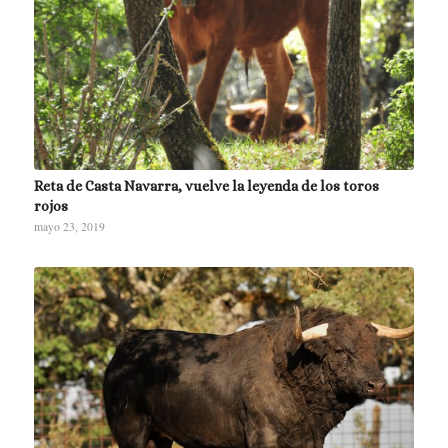
Reta de Casta Navarra, vuelve la leyenda de los toros
rojos
mayo 23, 2019