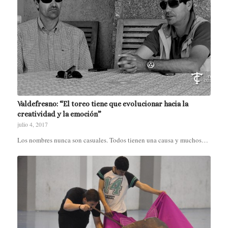
Valdefresno: “El toreo tiene que evolucionar hacia la
creatividad y la emoción”
julio 4, 2017
Los nombres nunca son casuales. Todos tienen una causa y muchos…