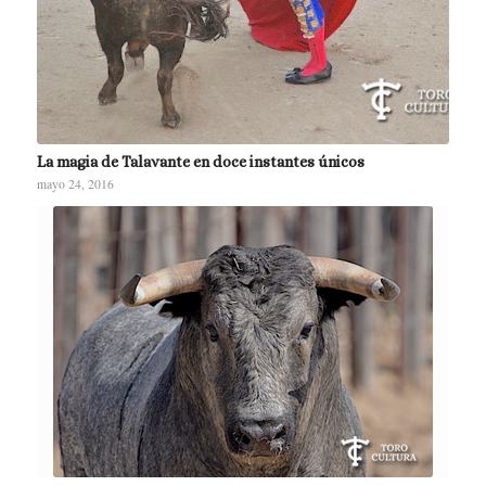
La magia de Talavante en doce instantes únicos
mayo 24, 2016