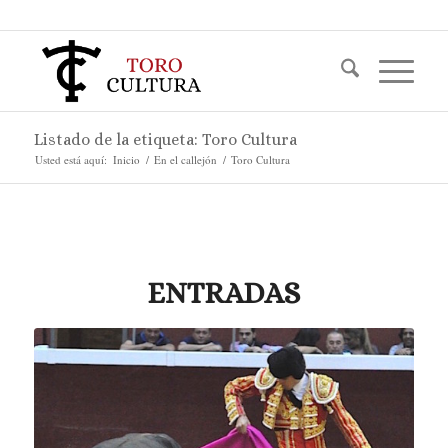
Listado de la etiqueta: Toro Cultura
Usted está aquí:
Inicio
/
En el callejón
/
Toro Cultura
ENTRADAS