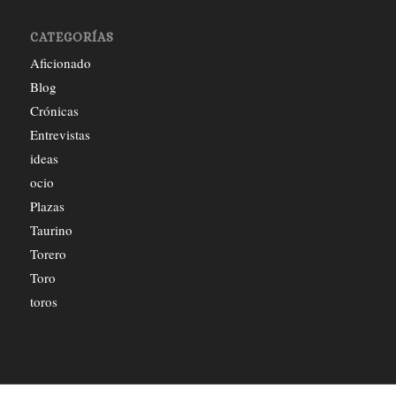
CATEGORÍAS
Aficionado
Blog
Crónicas
Entrevistas
ideas
ocio
Plazas
Taurino
Torero
Toro
toros