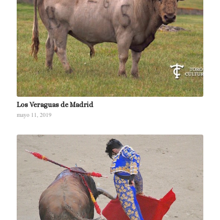
Los Veraguas de Madrid
mayo 11, 2019