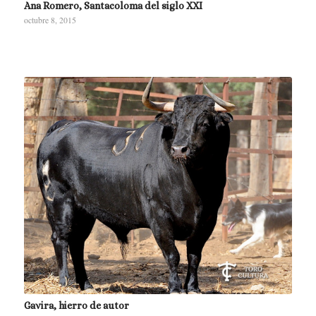
Ana Romero, Santacoloma del siglo XXI
octubre 8, 2015
Gavira, hierro de autor