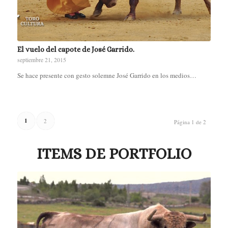
El vuelo del capote de José Garrido.
septiembre 21, 2015
Se hace presente con gesto solemne José Garrido en los medios…
1
2
Página 1 de 2
ITEMS DE PORTFOLIO