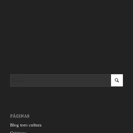
PÁGINAS
Blog toro cultura
Crónicas