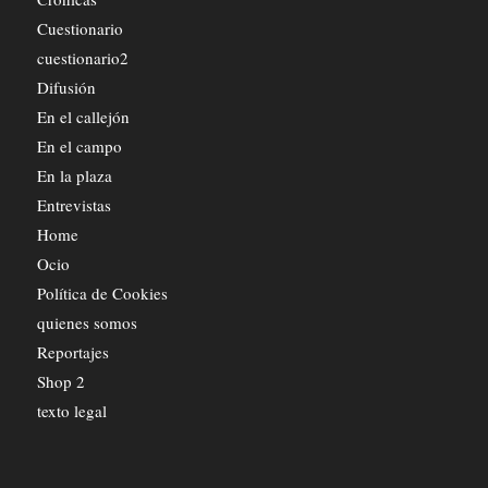
Cuestionario
cuestionario2
Difusión
En el callejón
En el campo
En la plaza
Entrevistas
Home
Ocio
Política de Cookies
quienes somos
Reportajes
Shop 2
texto legal