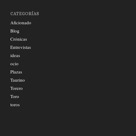
CATEGORÍAS
Aficionado
Blog
Crónicas
Entrevistas
ideas
ocio
Plazas
Taurino
Torero
Toro
toros