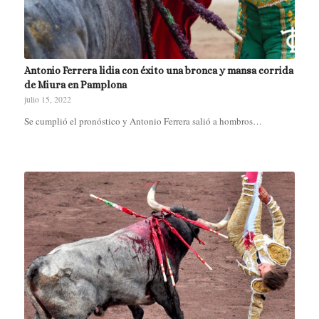
Antonio Ferrera lidia con éxito una bronca y mansa corrida
de Miura en Pamplona
julio 15, 2022
Se cumplió el pronóstico y Antonio Ferrera salió a hombros…