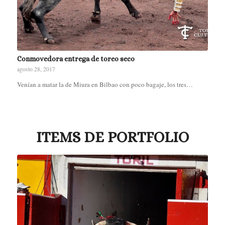
Conmovedora entrega de toreo seco
agosto 28, 2017
Venían a matar la de Miura en Bilbao con poco bagaje, los tres…
ITEMS DE PORTFOLIO