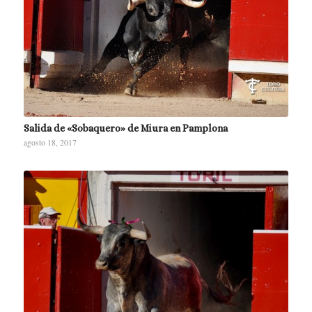
Salida de «Sobaquero» de Miura en Pamplona
agosto 18, 2017