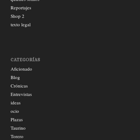
Reportajes
Shop 2
texto legal
CATEGORÍAS
Aficionado
Blog
Crónicas
Entrevistas
ideas
ocio
Plazas
Taurino
Torero