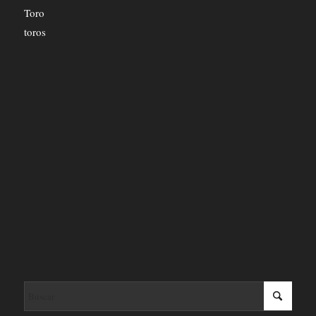
Toro
toros