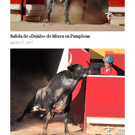
Salida de «Dejalo» de Miura en Pamplona
agosto 17, 2017