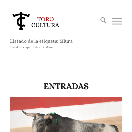
Listado de la etiqueta: Miura
Usted está aquí:
Inicio
/
Miura
ENTRADAS