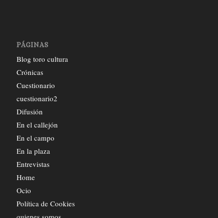
PÁGINAS
Blog toro cultura
Crónicas
Cuestionario
cuestionario2
Difusión
En el callejón
En el campo
En la plaza
Entrevistas
Home
Ocio
Política de Cookies
quienes somos