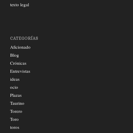
texto legal
CATEGORÍAS
Aficionado
Blog
Crónicas
Entrevistas
ideas
ocio
Plazas
Taurino
Torero
Toro
toros