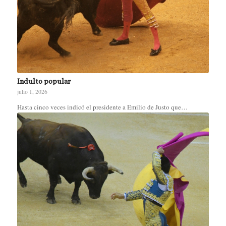
Indulto popular
julio 1, 2026
Hasta cinco veces indicó el presidente a Emilio de Justo que…