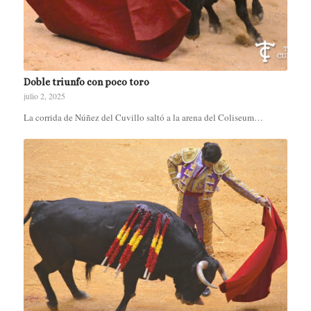
Doble triunfo con poco toro
julio 2, 2025
La corrida de Núñez del Cuvillo saltó a la arena del Coliseum…