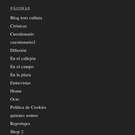
PÁGINAS
Blog toro cultura
Crónicas
Cuestionario
cuestionario2
Difusión
En el callejón
En el campo
En la plaza
Entrevistas
Home
Ocio
Política de Cookies
quienes somos
Reportajes
Shop 2