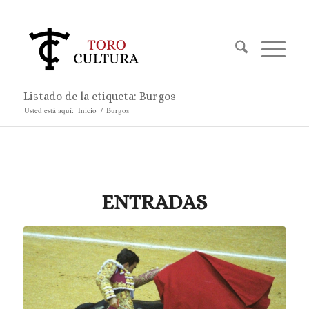
Listado de la etiqueta: Burgos
Usted está aquí:
Inicio
/
Burgos
ENTRADAS