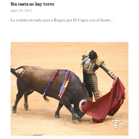
Sin casta no hay toreo
junio 29, 2022
La corrida enviada ayer a Burgos por El Capea con el hierro…