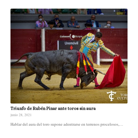
Triunfo de Rubén Pinar ante toros sin aura
junio 28, 2021
Hablar del aura del toro supone adentrarse en terrenos procelosos,…