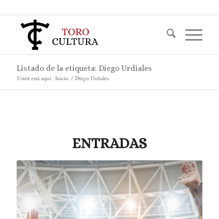
Listado de la etiqueta: Diego Urdiales
Usted está aquí:
Inicio
/
Diego Urdiales
ENTRADAS