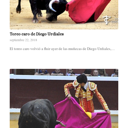
Toreo caro de Diego Urdiales
septiembre 22, 2018
El toreo caro volvió a fluir ayer de las muñecas de Diego Urdiales,…