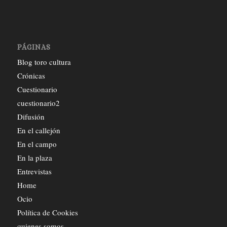
PÁGINAS
Blog toro cultura
Crónicas
Cuestionario
cuestionario2
Difusión
En el callejón
En el campo
En la plaza
Entrevistas
Home
Ocio
Política de Cookies
quienes somos