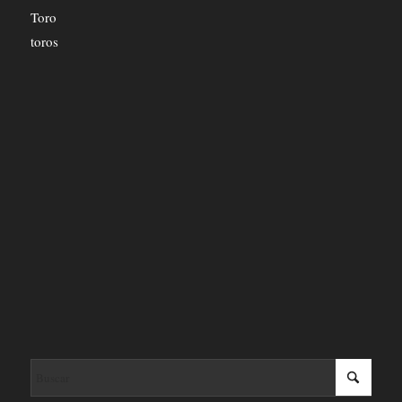
Toro
toros