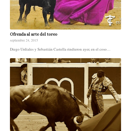
Ofrenda al arte del toreo
septiembre 24, 2015
Diego Urdiales y Sebastián Castella rindieron ayer, en el coso…