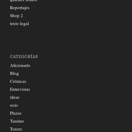
Reportajes
Shop 2
texto legal
CATEGORÍAS
Aficionado
Blog
Crónicas
Entrevistas
ideas
ocio
Plazas
Taurino
Torero