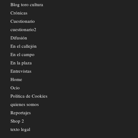
Blog toro cultura
Crónicas
Cuestionario
cuestionario2
Difusión
En el callejón
En el campo
En la plaza
Entrevistas
Home
Ocio
Política de Cookies
quienes somos
Reportajes
Shop 2
texto legal