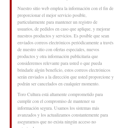
Nuestro sitio web emplea la información con el fin de
proporcionar el mejor servicio posible,
particularmente para mantener un registro de
usuarios, de pedidos en caso que aplique, y mejorar
nuestros productos y servicios. Es posible que sean
enviados correos electrónicos periódicamente a través
de nuestro sitio con ofertas especiales, nuevos
productos y otra información publicitaria que
consideremos relevante para usted o que pueda
brindarle algún beneficio, estos correos electrónicos
serán enviados a la dirección que usted proporcione y
podrán ser cancelados en cualquier momento.
Toro Cultura está altamente comprometido para
cumplir con el compromiso de mantener su
información segura. Usamos los sistemas más
avanzados y los actualizamos constantemente para
asegurarnos que no exista ningún acceso no