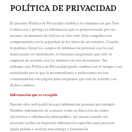
POLÍTICA DE PRIVACIDAD
El presente Política de Privacidad establece los términos en que Toro
Cultura usa y protege la información que es proporcionada por sus
usuarios al momento de utilizar su sitio web. Esta compañía está
comprometida con la seguridad de los datos de sus usuarios. Cuando
le pedimos llenar los campos de información personal con la cual
usted pueda ser identificado, lo hacemos asegurando que sólo se
empleará de acuerdo con los términos de este documento. Sin
embargo esta Política de Privacidad puede cambiar con el tiempo o ser
actualizada por lo que le recomendamos y enfatizamos revisar
continuamente esta página para asegurarse que está de acuerdo con
dichos cambios.
Información que es recogida
Nuestro sitio web podrá recoger información personal por ejemplo:
Nombre, información de contacto como su dirección de correo
electrónica e información demográfica. Así mismo cuando sea
necesario podrá ser requerida información específica para procesar
algún pedido o realizar una entrega o facturación.