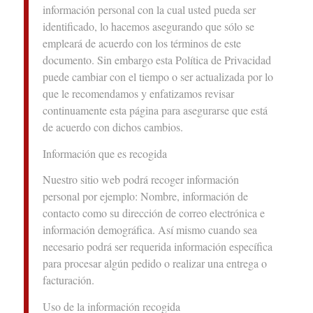
información personal con la cual usted pueda ser
identificado, lo hacemos asegurando que sólo se
empleará de acuerdo con los términos de este
documento. Sin embargo esta Política de Privacidad
puede cambiar con el tiempo o ser actualizada por lo
que le recomendamos y enfatizamos revisar
continuamente esta página para asegurarse que está
de acuerdo con dichos cambios.
Información que es recogida
Nuestro sitio web podrá recoger información
personal por ejemplo: Nombre, información de
contacto como su dirección de correo electrónica e
información demográfica. Así mismo cuando sea
necesario podrá ser requerida información específica
para procesar algún pedido o realizar una entrega o
facturación.
Uso de la información recogida