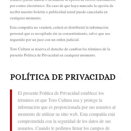
por correo electrónico. En caso de que haya marcado la opción de
recibir nuestro boletín o publicidad usted puede cancelarla en
cualquier momento.
Esta compañía no venderá, cederá ni distribuirá la información
personal que es recopilada sin su consentimiento, salvo que sea
requerido por un juez con un orden judicial.
Toro Cultura se reserva el derecho de cambiar los términos de la
presente Política de Privacidad en cualquier momento.
POLÍTICA DE PRIVACIDAD
El presente Política de Privacidad establece los
términos en que Toro Cultura usa y protege la
información que es proporcionada por sus usuarios al
momento de utilizar su sitio web. Esta compañía está
comprometida con la seguridad de los datos de sus
usuarios. Cuando le pedimos llenar los campos de