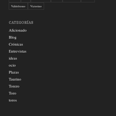
Valdefresno
Victorino
CATEGORÍAS
Aficionado
Blog
Crónicas
Entrevistas
ideas
ocio
Plazas
Taurino
Torero
Toro
toros