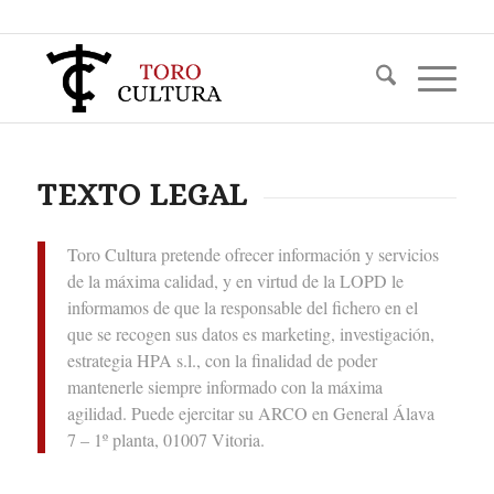
TEXTO LEGAL
Toro Cultura pretende ofrecer información y servicios
de la máxima calidad, y en virtud de la LOPD le
informamos de que la responsable del fichero en el
que se recogen sus datos es marketing, investigación,
estrategia HPA s.l., con la finalidad de poder
mantenerle siempre informado con la máxima
agilidad. Puede ejercitar su ARCO en General Álava
7 – 1º planta, 01007 Vitoria.