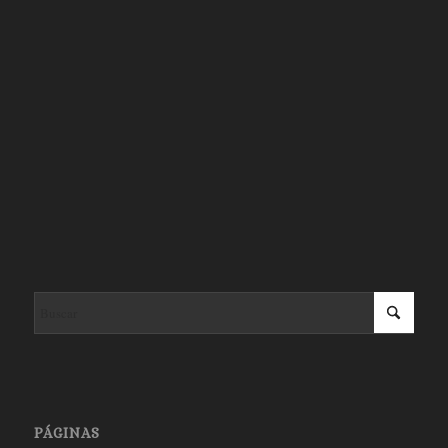
PÁGINAS