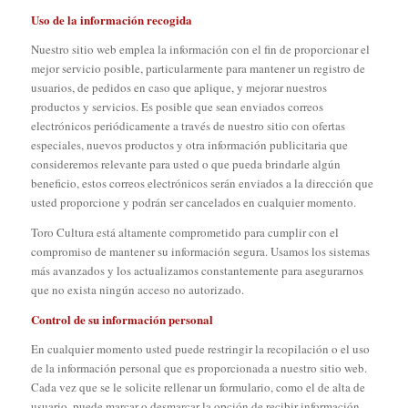
Uso de la información recogida
Nuestro sitio web emplea la información con el fin de proporcionar el
mejor servicio posible, particularmente para mantener un registro de
usuarios, de pedidos en caso que aplique, y mejorar nuestros
productos y servicios. Es posible que sean enviados correos
electrónicos periódicamente a través de nuestro sitio con ofertas
especiales, nuevos productos y otra información publicitaria que
consideremos relevante para usted o que pueda brindarle algún
beneficio, estos correos electrónicos serán enviados a la dirección que
usted proporcione y podrán ser cancelados en cualquier momento.
Toro Cultura está altamente comprometido para cumplir con el
compromiso de mantener su información segura. Usamos los sistemas
más avanzados y los actualizamos constantemente para asegurarnos
que no exista ningún acceso no autorizado.
Control de su información personal
En cualquier momento usted puede restringir la recopilación o el uso
de la información personal que es proporcionada a nuestro sitio web.
Cada vez que se le solicite rellenar un formulario, como el de alta de
usuario, puede marcar o desmarcar la opción de recibir información