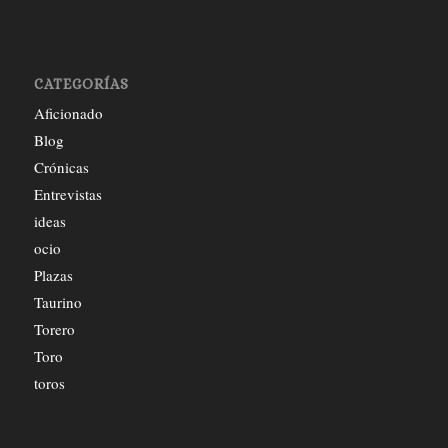
CATEGORÍAS
Aficionado
Blog
Crónicas
Entrevistas
ideas
ocio
Plazas
Taurino
Torero
Toro
toros