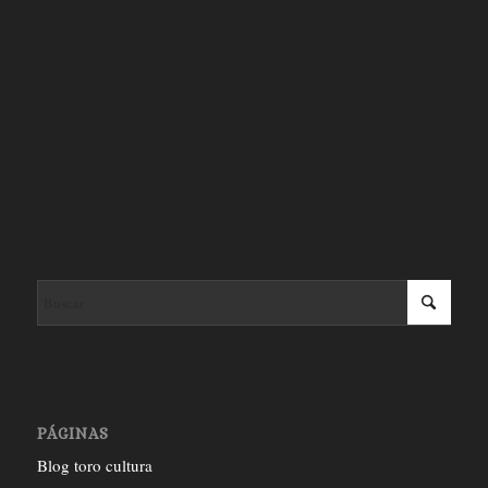
PÁGINAS
Blog toro cultura