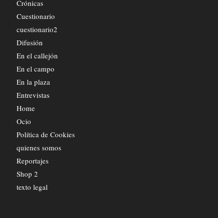
Crónicas
Cuestionario
cuestionario2
Difusión
En el callejón
En el campo
En la plaza
Entrevistas
Home
Ocio
Política de Cookies
quienes somos
Reportajes
Shop 2
texto legal