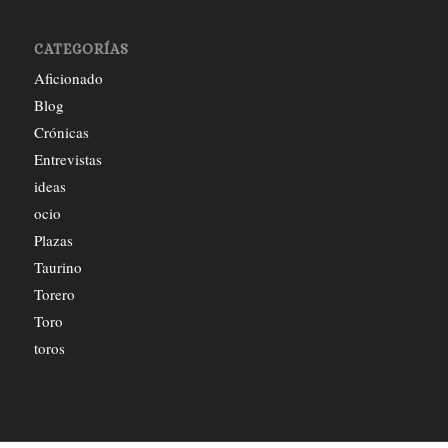
CATEGORÍAS
Aficionado
Blog
Crónicas
Entrevistas
ideas
ocio
Plazas
Taurino
Torero
Toro
toros