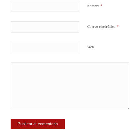
*
Nombre
*
Correo electrónico
Web