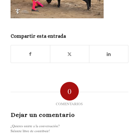
Compartir esta entrada
0
COMENTARIOS
Dejar un comentario
¿Quieres unirte a la conversación?
Siéntete libre de contribuir!