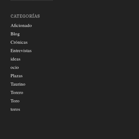
CATEGORÍAS
Aficionado
Blog
Crónicas
Entrevistas
ideas
ocio
Plazas
Taurino
Torero
Toro
toros