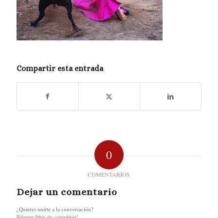
Compartir esta entrada
0
COMENTARIOS
Dejar un comentario
¿Quieres unirte a la conversación?
Siéntete libre de contribuir!