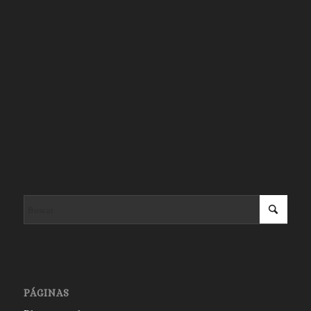
PÁGINAS