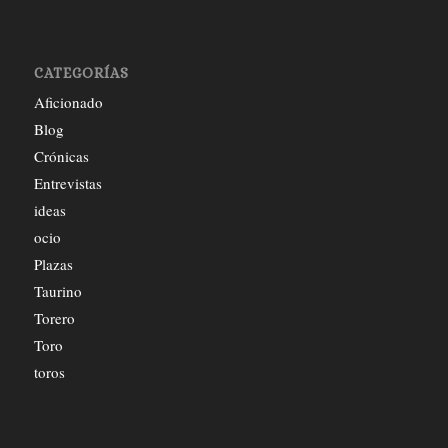
CATEGORÍAS
Aficionado
Blog
Crónicas
Entrevistas
ideas
ocio
Plazas
Taurino
Torero
Toro
toros