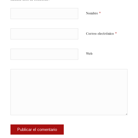
*
Nombre
*
Correo electrónico
Web