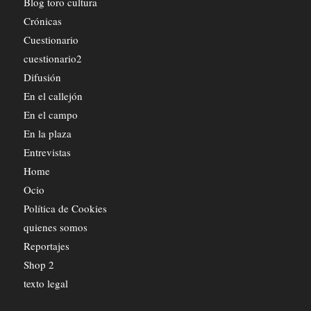
Blog toro cultura
Crónicas
Cuestionario
cuestionario2
Difusión
En el callejón
En el campo
En la plaza
Entrevistas
Home
Ocio
Política de Cookies
quienes somos
Reportajes
Shop 2
texto legal