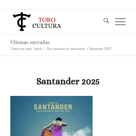
Últimas entradas
Usted está aquí:
Inicio
/
Tres maneras de emocionar
/
Santander 2025
Santander 2025