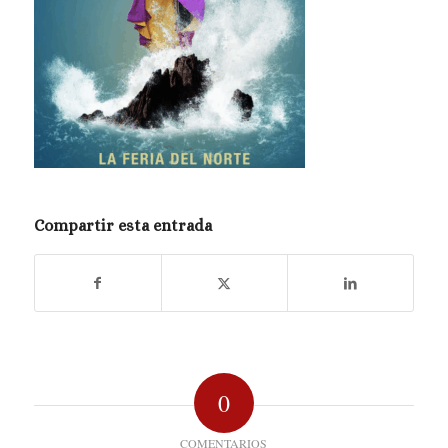
Compartir esta entrada
0
COMENTARIOS