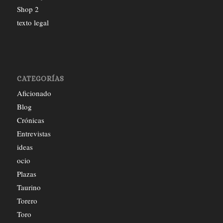
Shop 2
texto legal
CATEGORÍAS
Aficionado
Blog
Crónicas
Entrevistas
ideas
ocio
Plazas
Taurino
Torero
Toro