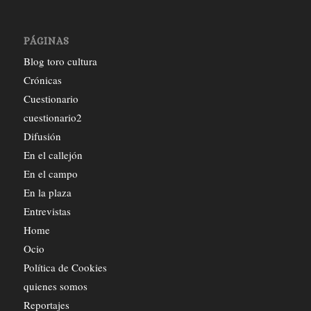
PÁGINAS
Blog toro cultura
Crónicas
Cuestionario
cuestionario2
Difusión
En el callejón
En el campo
En la plaza
Entrevistas
Home
Ocio
Política de Cookies
quienes somos
Reportajes