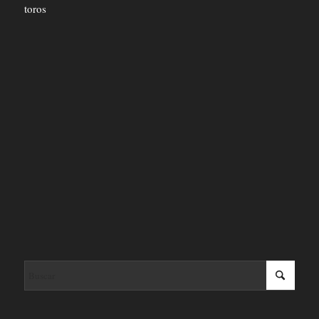
toros