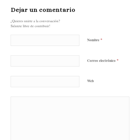
Dejar un comentario
¿Quieres unirte a la conversación?
Siéntete libre de contribuir!
*
Nombre
*
Correo electrónico
Web