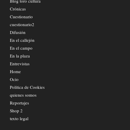
Blog toro cultura
Crónicas
Cuestionario
cuestionario2
Difusión
En el callejón
En el campo
En la plaza
Entrevistas
Home
Ocio
Política de Cookies
quienes somos
Reportajes
Shop 2
texto legal