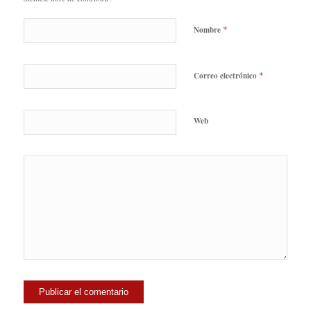
*
Nombre
*
Correo electrónico
Web