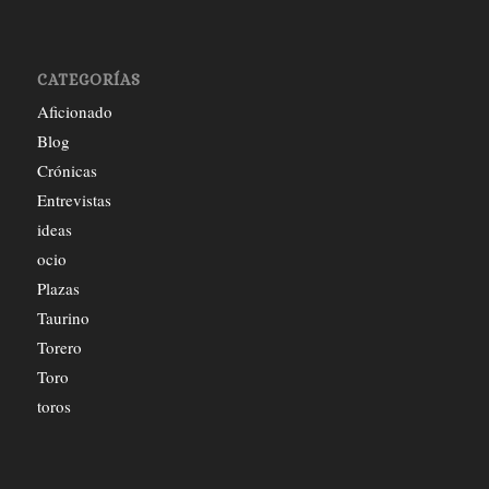
CATEGORÍAS
Aficionado
Blog
Crónicas
Entrevistas
ideas
ocio
Plazas
Taurino
Torero
Toro
toros