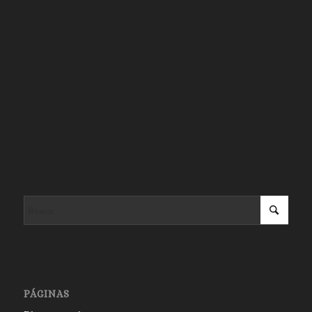
PÁGINAS