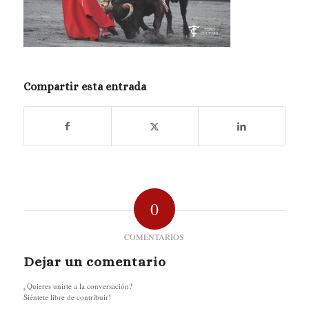
Compartir esta entrada
0
COMENTARIOS
Dejar un comentario
¿Quieres unirte a la conversación?
Siéntete libre de contribuir!