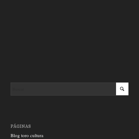
PÁGINAS
Blog toro cultura