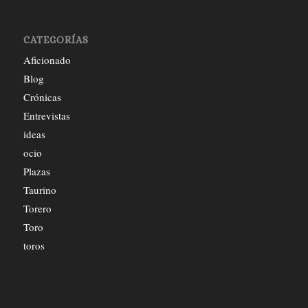
CATEGORÍAS
Aficionado
Blog
Crónicas
Entrevistas
ideas
ocio
Plazas
Taurino
Torero
Toro
toros