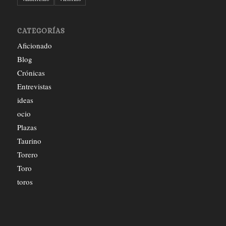
CATEGORÍAS
Aficionado
Blog
Crónicas
Entrevistas
ideas
ocio
Plazas
Taurino
Torero
Toro
toros