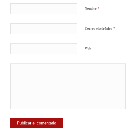
*
Nombre
*
Correo electrónico
Web