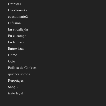
Crónicas
Cuestionario
cuestionario2
Difusión
En el callejón
En el campo
En la plaza
Entrevistas
Home
Ocio
Política de Cookies
quienes somos
Reportajes
Shop 2
texto legal