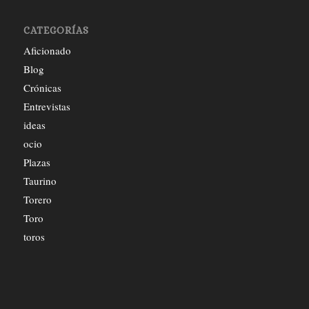
CATEGORÍAS
Aficionado
Blog
Crónicas
Entrevistas
ideas
ocio
Plazas
Taurino
Torero
Toro
toros