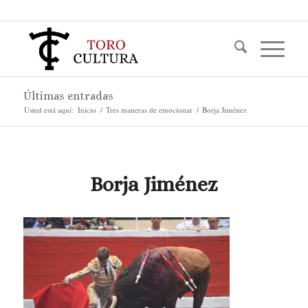
Últimas entradas
Usted está aquí:
Inicio
/
Tres maneras de emocionar
/
Borja Jiménez
Borja Jiménez