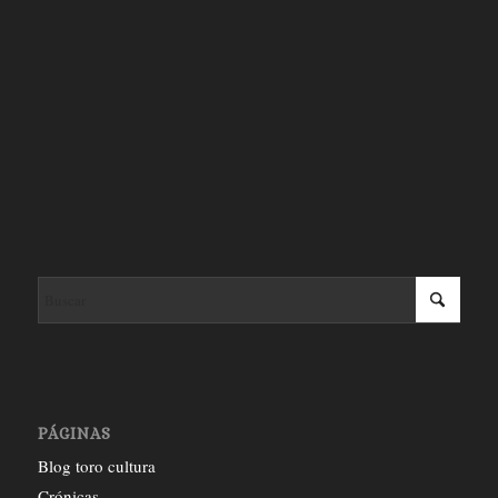
PÁGINAS
Blog toro cultura
Crónicas