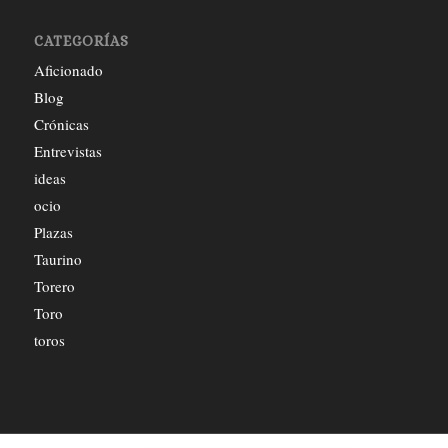
CATEGORÍAS
Aficionado
Blog
Crónicas
Entrevistas
ideas
ocio
Plazas
Taurino
Torero
Toro
toros