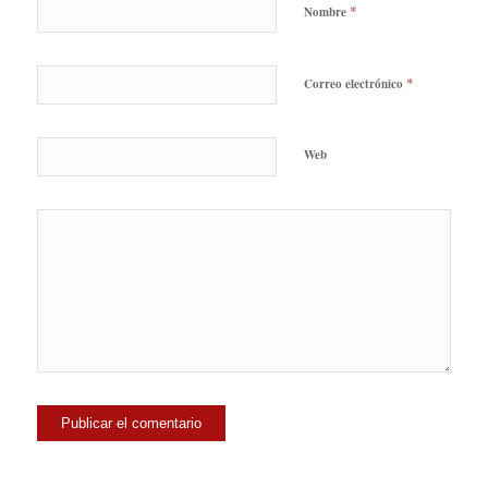
*
Nombre
*
Correo electrónico
Web