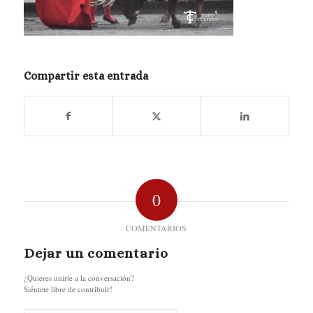
Compartir esta entrada
0
COMENTARIOS
Dejar un comentario
¿Quieres unirte a la conversación?
Siéntete libre de contribuir!