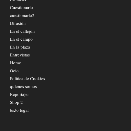
Cuestionario
cuestionario2
Difusión
En el callejón
En el campo
En la plaza
Entrevistas
Home
Ocio
Política de Cookies
quienes somos
Reportajes
Shop 2
texto legal