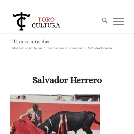
Últimas entradas
Usted está aquí:
Inicio
/
Tres maneras de emocionar
/
Salvador Herrero
Salvador Herrero