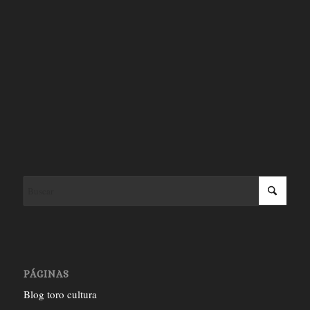
PÁGINAS
Blog toro cultura