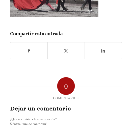
Compartir esta entrada
0
COMENTARIOS
Dejar un comentario
¿Quieres unirte a la conversación?
Siéntete libre de contribuir!