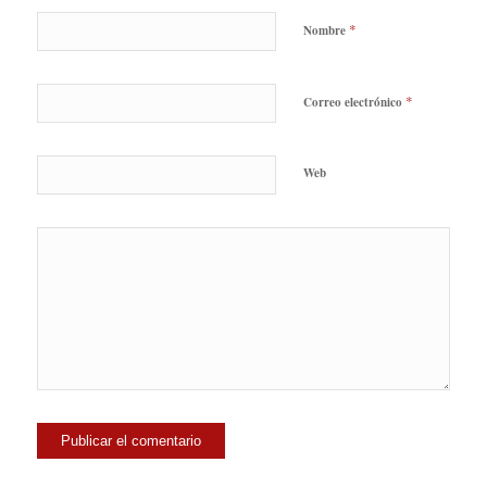
*
Nombre
*
Correo electrónico
Web