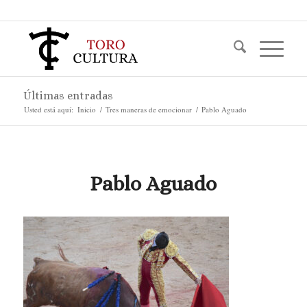
Últimas entradas
Usted está aquí:
Inicio
/
Tres maneras de emocionar
/
Pablo Aguado
Pablo Aguado