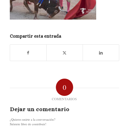
Compartir esta entrada
0
COMENTARIOS
Dejar un comentario
¿Quieres unirte a la conversación?
Siéntete libre de contribuir!