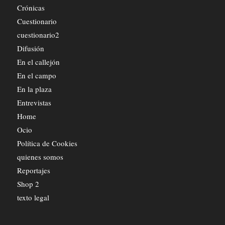
Crónicas
Cuestionario
cuestionario2
Difusión
En el callejón
En el campo
En la plaza
Entrevistas
Home
Ocio
Política de Cookies
quienes somos
Reportajes
Shop 2
texto legal