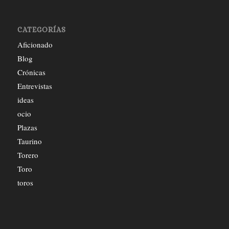
CATEGORÍAS
Aficionado
Blog
Crónicas
Entrevistas
ideas
ocio
Plazas
Taurino
Torero
Toro
toros