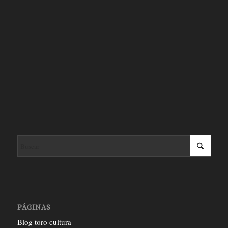
PÁGINAS
Blog toro cultura