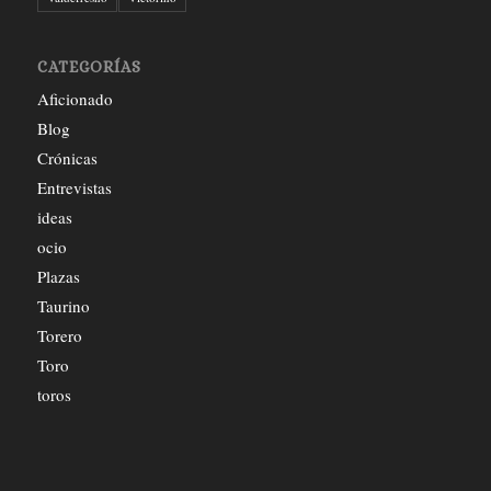
CATEGORÍAS
Aficionado
Blog
Crónicas
Entrevistas
ideas
ocio
Plazas
Taurino
Torero
Toro
toros