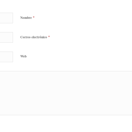
*
Nombre
*
Correo electrónico
Web