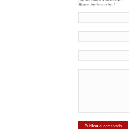
Siéntete libre de contribuir!