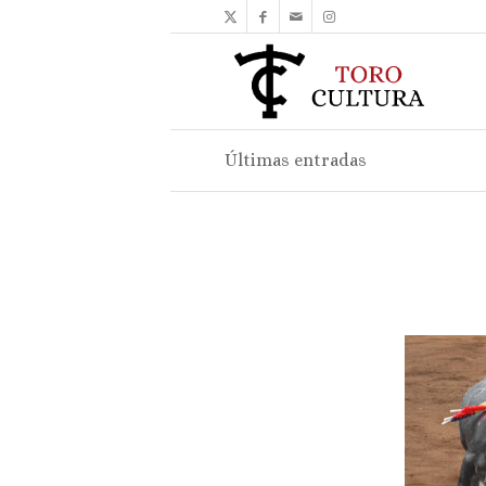
Últimas entradas