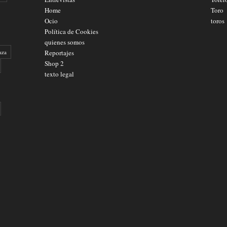
Home
Toro
Ocio
toros
Política de Cookies
quienes somos
aza
Reportajes
Shop 2
texto legal