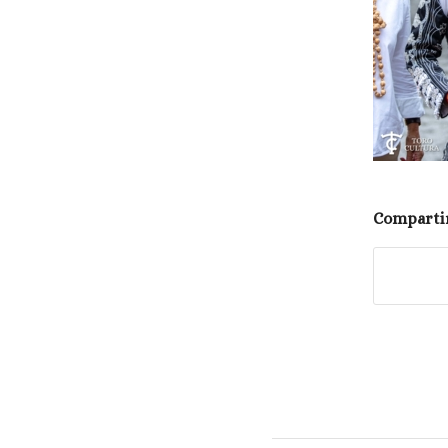
Compartir