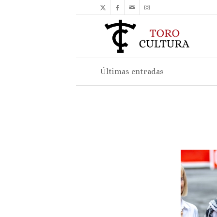
Últimas entradas