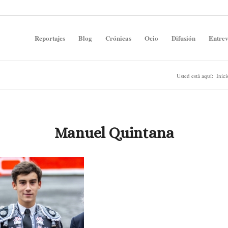
Reportajes
Blog
Crónicas
Ocio
Difusión
Entrev
Usted está aquí:
Inici
Manuel Quintana