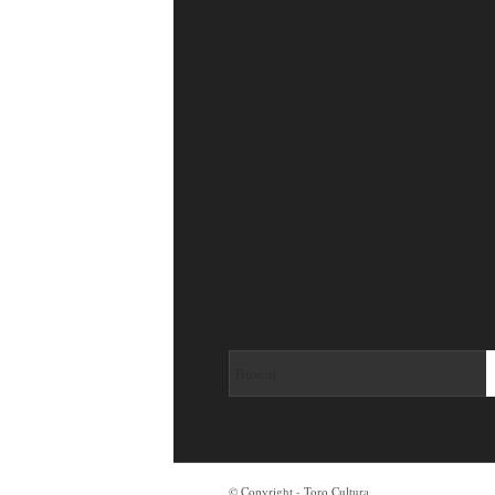
© Copyright - Toro Cultura