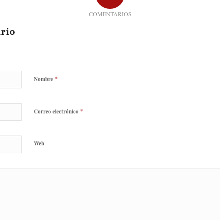
COMENTARIOS
rio
*
Nombre
*
Correo electrónico
Web