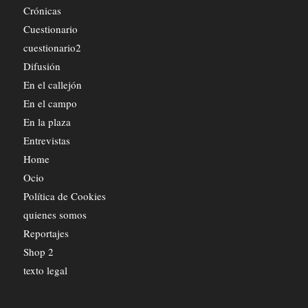
Crónicas
Cuestionario
cuestionario2
Difusión
En el callejón
En el campo
En la plaza
Entrevistas
Home
Ocio
Política de Cookies
quienes somos
Reportajes
Shop 2
texto legal