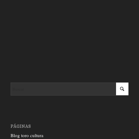
PÁGINAS
Blog toro cultura