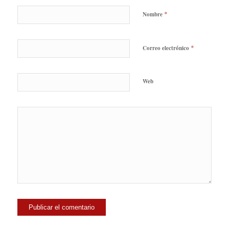
*
Nombre
*
Correo electrónico
Web