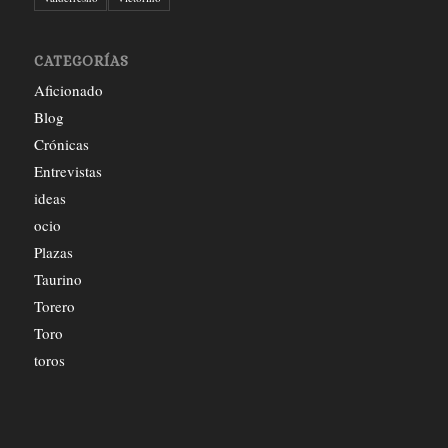
CATEGORÍAS
Aficionado
Blog
Crónicas
Entrevistas
ideas
ocio
Plazas
Taurino
Torero
Toro
toros