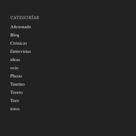
CATEGORÍAS
Aficionado
Blog
Crónicas
Entrevistas
ideas
ocio
Plazas
Taurino
Torero
Toro
toros