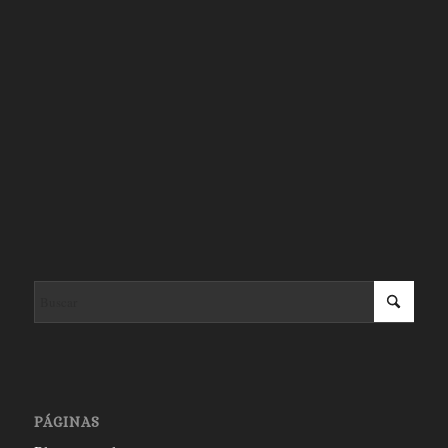
PÁGINAS