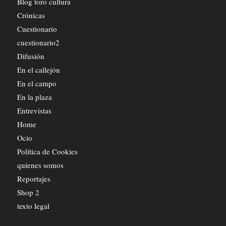
Blog toro cultura
Crónicas
Cuestionario
cuestionario2
Difusión
En el callejón
En el campo
En la plaza
Entrevistas
Home
Ocio
Política de Cookies
quienes somos
Reportajes
Shop 2
texto legal