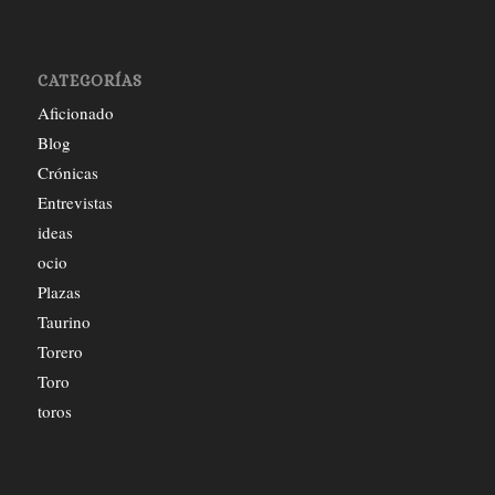
CATEGORÍAS
Aficionado
Blog
Crónicas
Entrevistas
ideas
ocio
Plazas
Taurino
Torero
Toro
toros