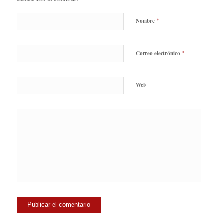
*
Nombre
*
Correo electrónico
Web