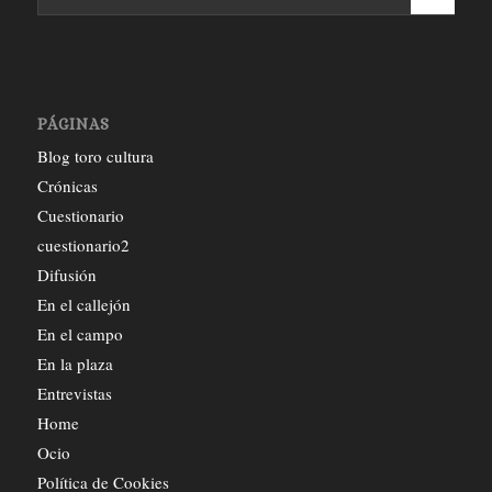
PÁGINAS
Blog toro cultura
Crónicas
Cuestionario
cuestionario2
Difusión
En el callejón
En el campo
En la plaza
Entrevistas
Home
Ocio
Política de Cookies