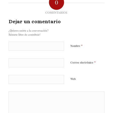
0
COMENTARIOS
Dejar un comentario
¿Quieres unirte a la conversación?
Siéntete libre de contribuir!
*
Nombre
*
Correo electrónico
Web