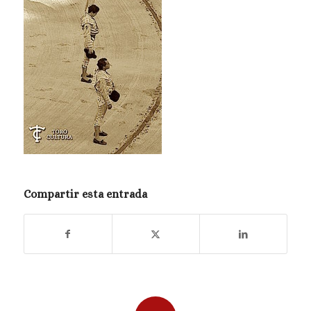
Compartir esta entrada