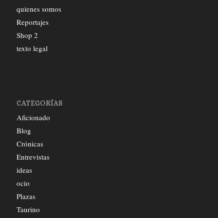
quienes somos
Reportajes
Shop 2
texto legal
CATEGORÍAS
Aficionado
Blog
Crónicas
Entrevistas
ideas
ocio
Plazas
Taurino