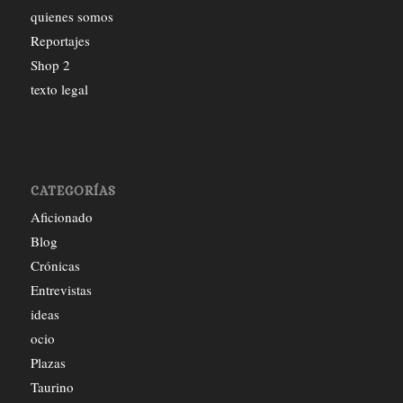
quienes somos
Reportajes
Shop 2
texto legal
CATEGORÍAS
Aficionado
Blog
Crónicas
Entrevistas
ideas
ocio
Plazas
Taurino