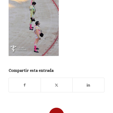
Compartir esta entrada