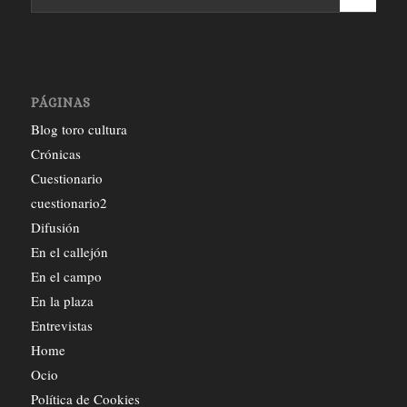
PÁGINAS
Blog toro cultura
Crónicas
Cuestionario
cuestionario2
Difusión
En el callejón
En el campo
En la plaza
Entrevistas
Home
Ocio
Política de Cookies