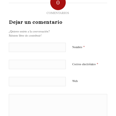
0
COMENTARIOS
Dejar un comentario
¿Quieres unirte a la conversación?
Siéntete libre de contribuir!
*
Nombre
*
Correo electrónico
Web