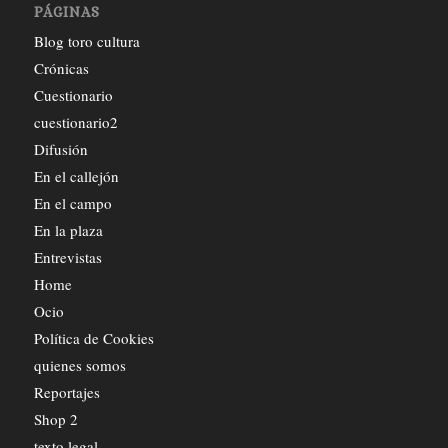
PÁGINAS
Blog toro cultura
Crónicas
Cuestionario
cuestionario2
Difusión
En el callejón
En el campo
En la plaza
Entrevistas
Home
Ocio
Política de Cookies
quienes somos
Reportajes
Shop 2
texto legal