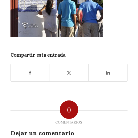
Compartir esta entrada
0
COMENTARIOS
Dejar un comentario