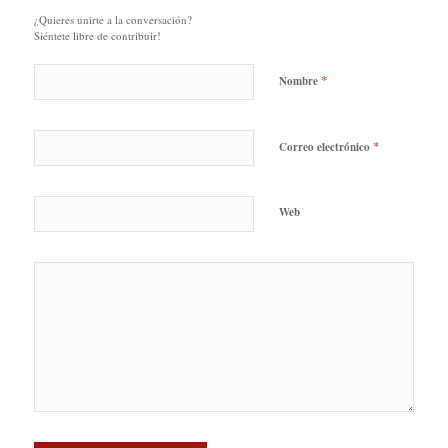
¿Quieres unirte a la conversación?
Siéntete libre de contribuir!
*
Nombre
*
Correo electrónico
Web