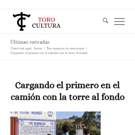
Últimas entradas
Usted está aquí:
Inicio
/
Tres maneras de emocionar
/
Cargando el primero en el camión con la torre al fondo
Cargando el primero en el
camión con la torre al fondo