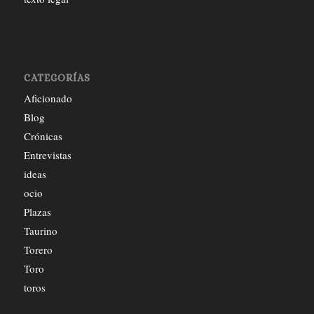
CATEGORÍAS
Aficionado
Blog
Crónicas
Entrevistas
ideas
ocio
Plazas
Taurino
Torero
Toro
toros