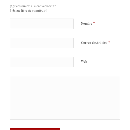
¿Quieres unirte a la conversación?
Siéntete libre de contribuir!
*
Nombre
*
Correo electrónico
Web