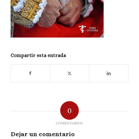
Compartir esta entrada
0
COMENTARIOS
Dejar un comentario