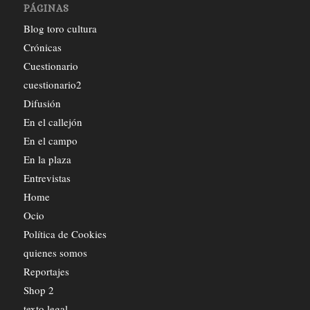
PÁGINAS
Blog toro cultura
Crónicas
Cuestionario
cuestionario2
Difusión
En el callejón
En el campo
En la plaza
Entrevistas
Home
Ocio
Política de Cookies
quienes somos
Reportajes
Shop 2
texto legal