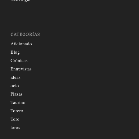
CATEGORÍAS
Aficionado
Blog
Crónicas
Entrevistas
ideas
ocio
Plazas
Taurino
Torero
Toro
toros