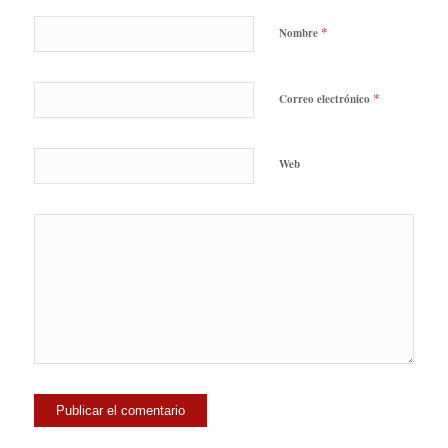
*
Nombre
*
Correo electrónico
Web