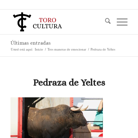
Últimas entradas
Usted está aquí:
Inicio
/
Tres maneras de emocionar
/
Pedraza de Yeltes
Pedraza de Yeltes