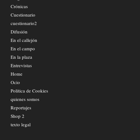
Crónicas
Cuestionario
cuestionario2
Difusión
En el callejón
En el campo
En la plaza
Entrevistas
Home
Ocio
Política de Cookies
quienes somos
Reportajes
Shop 2
texto legal