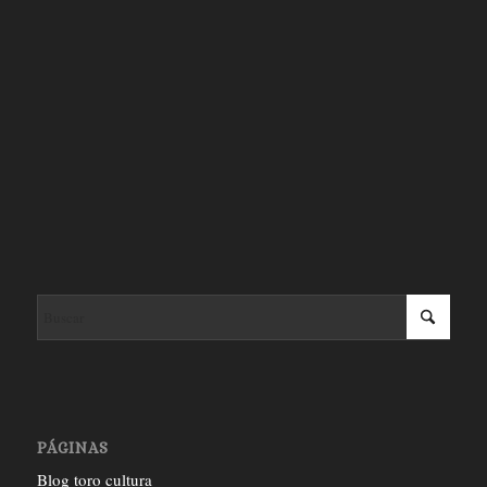
PÁGINAS
Blog toro cultura