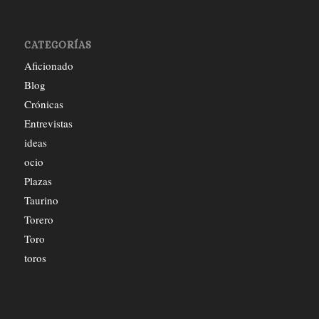
CATEGORÍAS
Aficionado
Blog
Crónicas
Entrevistas
ideas
ocio
Plazas
Taurino
Torero
Toro
toros