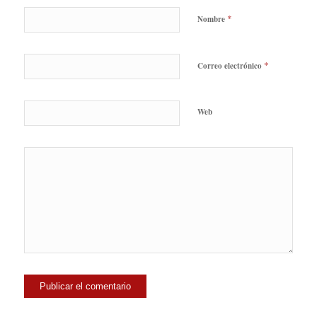
*
Nombre
*
Correo electrónico
Web