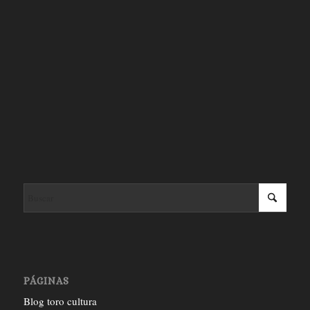
PÁGINAS
Blog toro cultura