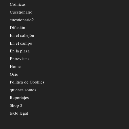
Crónicas
Cuestionario
cuestionario2
Difusión
En el callejón
En el campo
En la plaza
Entrevistas
Home
Ocio
Política de Cookies
quienes somos
Reportajes
Shop 2
texto legal