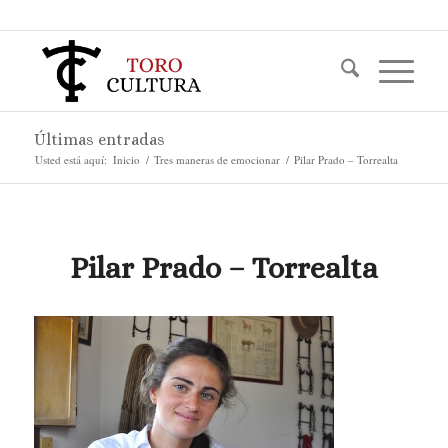
Últimas entradas
Usted está aquí:
Inicio
/
Tres maneras de emocionar
/
Pilar Prado – Torrealta
Pilar Prado – Torrealta