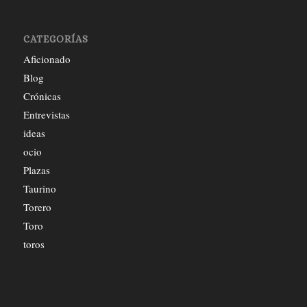
CATEGORÍAS
Aficionado
Blog
Crónicas
Entrevistas
ideas
ocio
Plazas
Taurino
Torero
Toro
toros