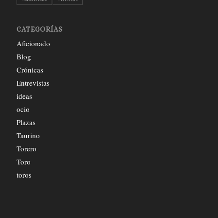
CATEGORÍAS
Aficionado
Blog
Crónicas
Entrevistas
ideas
ocio
Plazas
Taurino
Torero
Toro
toros