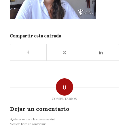
Compartir esta entrada
0
COMENTARIOS
Dejar un comentario
¿Quieres unirte a la conversación?
Siéntete libre de contribuir!