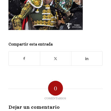
Compartir esta entrada
0
COMENTARIOS
Dejar un comentario