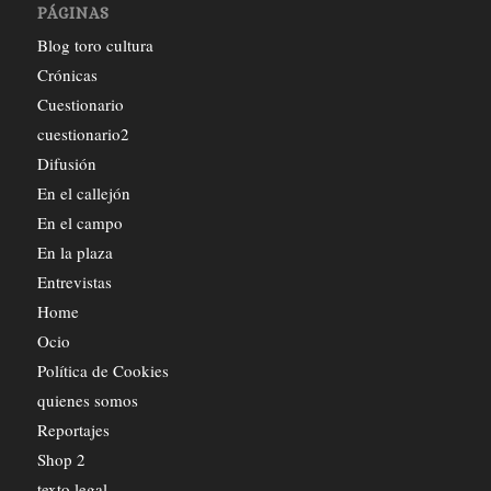
PÁGINAS
Blog toro cultura
Crónicas
Cuestionario
cuestionario2
Difusión
En el callejón
En el campo
En la plaza
Entrevistas
Home
Ocio
Política de Cookies
quienes somos
Reportajes
Shop 2
texto legal