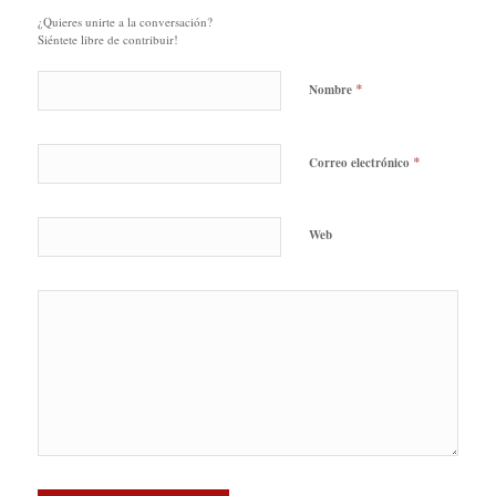
¿Quieres unirte a la conversación?
Siéntete libre de contribuir!
*
Nombre
*
Correo electrónico
Web