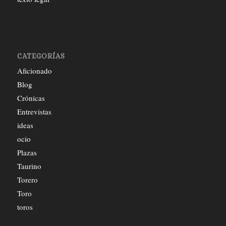
CATEGORÍAS
Aficionado
Blog
Crónicas
Entrevistas
ideas
ocio
Plazas
Taurino
Torero
Toro
toros