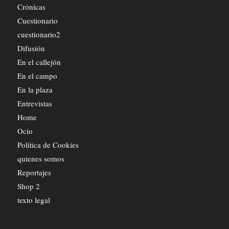
Crónicas
Cuestionario
cuestionario2
Difusión
En el callejón
En el campo
En la plaza
Entrevistas
Home
Ocio
Política de Cookies
quienes somos
Reportajes
Shop 2
texto legal