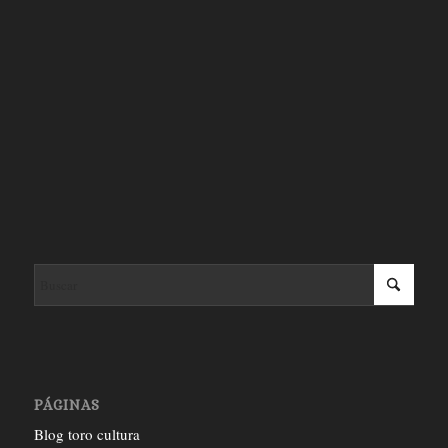
PÁGINAS
Blog toro cultura