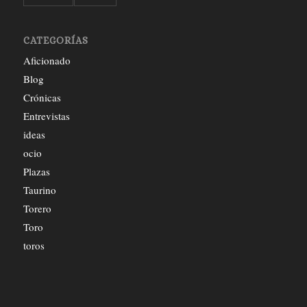
CATEGORÍAS
Aficionado
Blog
Crónicas
Entrevistas
ideas
ocio
Plazas
Taurino
Torero
Toro
toros