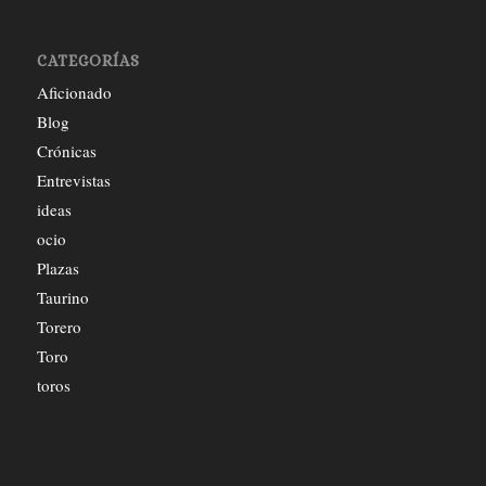
CATEGORÍAS
Aficionado
Blog
Crónicas
Entrevistas
ideas
ocio
Plazas
Taurino
Torero
Toro
toros