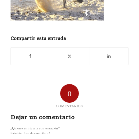
Compartir esta entrada
0
COMENTARIOS
Dejar un comentario
¿Quieres unirte a la conversación?
Siéntete libre de contribuir!