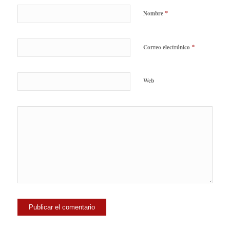
*
Nombre
*
Correo electrónico
Web