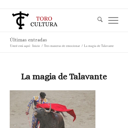
Últimas entradas
Usted está aquí:
Inicio
/
Tres maneras de emocionar
/
La magia de Talavante
La magia de Talavante