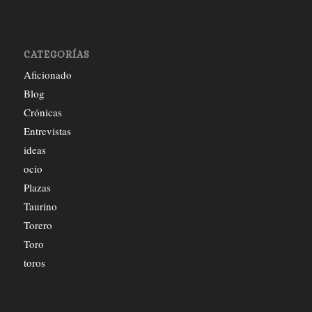
CATEGORÍAS
Aficionado
Blog
Crónicas
Entrevistas
ideas
ocio
Plazas
Taurino
Torero
Toro
toros