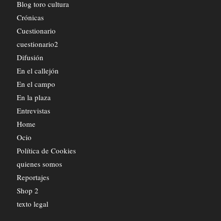
Blog toro cultura
Crónicas
Cuestionario
cuestionario2
Difusión
En el callejón
En el campo
En la plaza
Entrevistas
Home
Ocio
Política de Cookies
quienes somos
Reportajes
Shop 2
texto legal