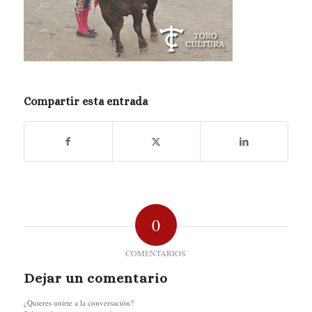
Compartir esta entrada
0
COMENTARIOS
Dejar un comentario
¿Quieres unirte a la conversación?