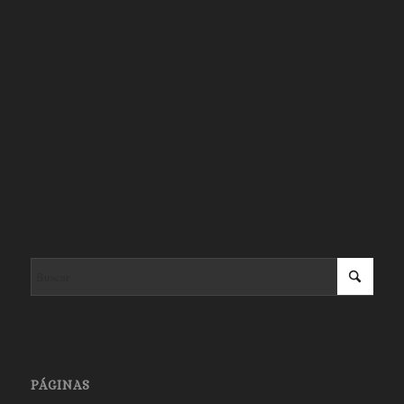
PÁGINAS