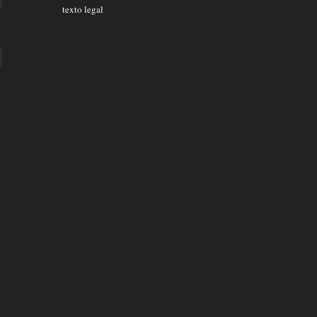
texto legal