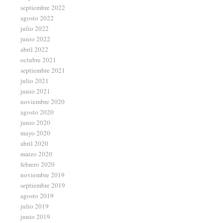
septiembre 2022
agosto 2022
julio 2022
junio 2022
abril 2022
octubre 2021
septiembre 2021
julio 2021
junio 2021
noviembre 2020
agosto 2020
junio 2020
mayo 2020
abril 2020
marzo 2020
febrero 2020
noviembre 2019
septiembre 2019
agosto 2019
julio 2019
junio 2019