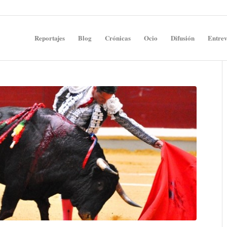
Reportajes
Blog
Crónicas
Ocio
Difusión
Entrev