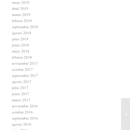
mayo 2019
abril 2019
marzo 2019
febrero 2019
septiembre 2018
agosto 2018
julio 2018
junio 2018
mayo 2018
febrero 2018
noviembre 2017
octubre 2017
septiembre 2017
agosto 2017
julio 2017
junio 2017
marzo 2017
noviembre 2016
octubre 2016
septiembre 2016
agosto 2016