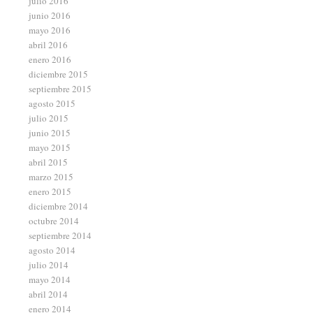
julio 2016
junio 2016
mayo 2016
abril 2016
enero 2016
diciembre 2015
septiembre 2015
agosto 2015
julio 2015
junio 2015
mayo 2015
abril 2015
marzo 2015
enero 2015
diciembre 2014
octubre 2014
septiembre 2014
agosto 2014
julio 2014
mayo 2014
abril 2014
enero 2014