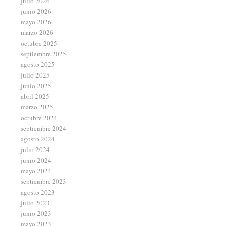
julio 2026
junio 2026
mayo 2026
marzo 2026
octubre 2025
septiembre 2025
agosto 2025
julio 2025
junio 2025
abril 2025
marzo 2025
octubre 2024
septiembre 2024
agosto 2024
julio 2024
junio 2024
mayo 2024
septiembre 2023
agosto 2023
julio 2023
junio 2023
mayo 2023