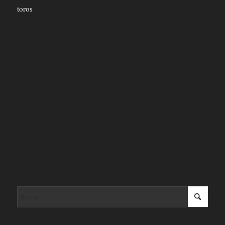
toros