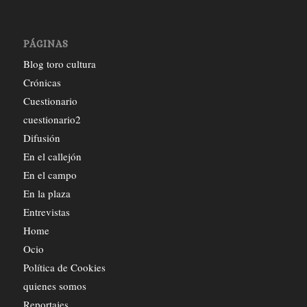
PÁGINAS
Blog toro cultura
Crónicas
Cuestionario
cuestionario2
Difusión
En el callejón
En el campo
En la plaza
Entrevistas
Home
Ocio
Política de Cookies
quienes somos
Reportajes