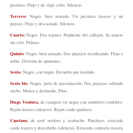
picotazo. Flojo y de viaje corto. Silencio.
Tercero:
Negro, bien armado. Un picotazo trasero y un
puyazo. Flojo y descastado. Silencio.
Cuarto:
Negro. Dos rejones. Pendiente del callejón. Se mueve
sin celo. Palmas.
Quinto:
Negro, bien armado. Dos puyazos rectificando. Flojo y
noble. División de opiniones.
Sexto:
Negro, con trapío. Devuelto por inválido
Sexto bis:
Negro, justo de presentación. Dos puyazos saliendo
suelto. Manso y deslucido. Pitos.
Diego Ventura,
de campero en negro con sombrero cordobés:
Rejón trasero (silencio). Rejón caído (palmas)
Cayetano,
de azul verdoso y azabache: Pinchazo, estocada
caída trasera y descabello (silencio). Estocada contraria trasera