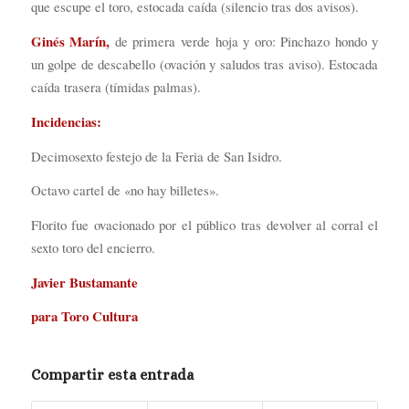
que escupe el toro, estocada caída (silencio tras dos avisos).
Ginés Marín,
de primera verde hoja y oro: Pinchazo hondo y
un golpe de descabello (ovación y saludos tras aviso). Estocada
caída trasera (tímidas palmas).
Incidencias:
Decimosexto festejo de la Feria de San Isidro.
Octavo cartel de «no hay billetes».
Florito fue ovacionado por el público tras devolver al corral el
sexto toro del encierro.
Javier Bustamante
para Toro Cultura
Compartir esta entrada