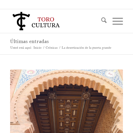
Últimas entradas
Usted está aquí:
Inicio
/
Crónicas
/
La desertización de la puerta grande