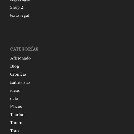
Shop 2
texto legal
CATEGORÍAS
Aficionado
Blog
Crónicas
Entrevistas
ideas
ocio
Plazas
Taurino
Torero
Toro