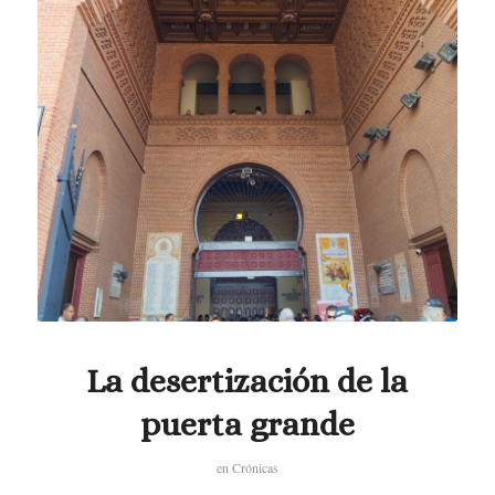
La desertización de la
puerta grande
en
Crónicas