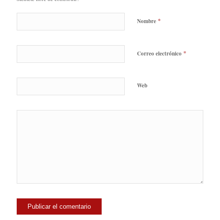
*
Nombre
*
Correo electrónico
Web