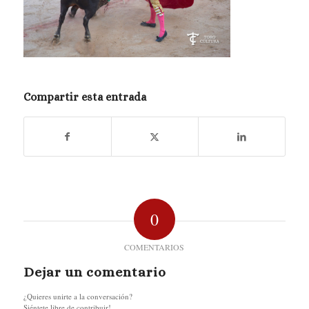
Compartir esta entrada
0
COMENTARIOS
Dejar un comentario
¿Quieres unirte a la conversación?
Siéntete libre de contribuir!