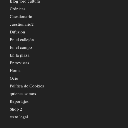
Blog toro cultura
Crónicas
Cuestionario
cuestionario2
Difusión
En el callejón
En el campo
En la plaza
Entrevistas
Home
Ocio
Política de Cookies
quienes somos
Reportajes
Shop 2
texto legal