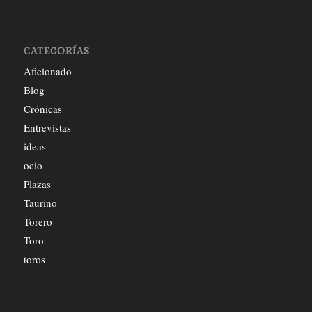
CATEGORÍAS
Aficionado
Blog
Crónicas
Entrevistas
ideas
ocio
Plazas
Taurino
Torero
Toro
toros