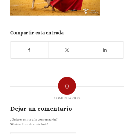
Compartir esta entrada
0
COMENTARIOS
Dejar un comentario
¿Quieres unirte a la conversación?
Siéntete libre de contribuir!