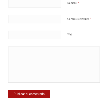
*
Nombre
*
Correo electrónico
Web