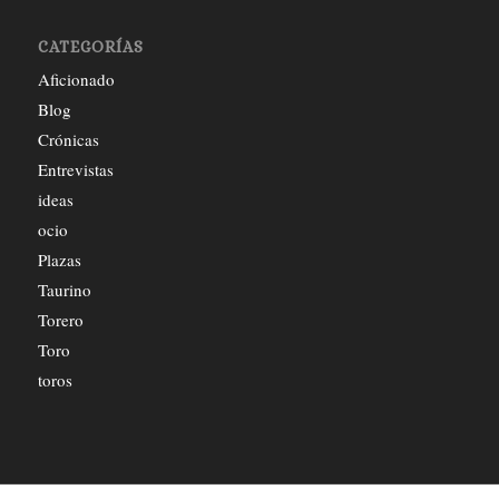
CATEGORÍAS
Aficionado
Blog
Crónicas
Entrevistas
ideas
ocio
Plazas
Taurino
Torero
Toro
toros