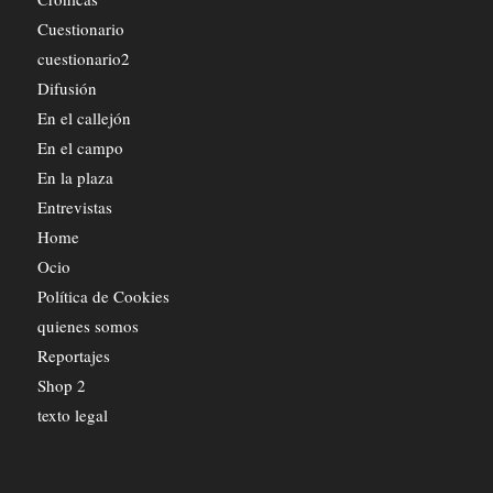
Cuestionario
cuestionario2
Difusión
En el callejón
En el campo
En la plaza
Entrevistas
Home
Ocio
Política de Cookies
quienes somos
Reportajes
Shop 2
texto legal