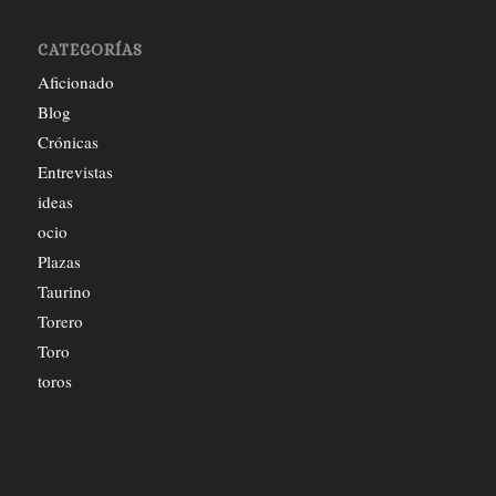
CATEGORÍAS
Aficionado
Blog
Crónicas
Entrevistas
ideas
ocio
Plazas
Taurino
Torero
Toro
toros