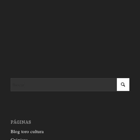
PÁGINAS
Blog toro cultura
Crónicas