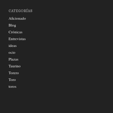
CATEGORÍAS
Aficionado
Blog
Crónicas
Entrevistas
ideas
ocio
Plazas
Taurino
Torero
Toro
toros