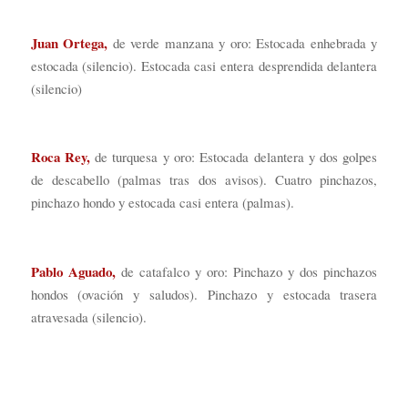
Juan Ortega,
de verde manzana y oro: Estocada enhebrada y
estocada (silencio). Estocada casi entera desprendida delantera
(silencio)
Roca Rey,
de turquesa y oro: Estocada delantera y dos golpes
de descabello (palmas tras dos avisos). Cuatro pinchazos,
pinchazo hondo y estocada casi entera (palmas).
Pablo Aguado,
de catafalco y oro: Pinchazo y dos pinchazos
hondos (ovación y saludos). Pinchazo y estocada trasera
atravesada (silencio).