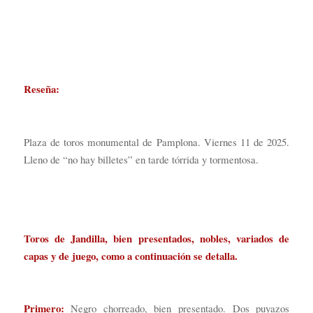
Reseña:
Plaza de toros monumental de Pamplona. Viernes 11 de 2025.
Lleno de “no hay billetes” en tarde tórrida y tormentosa.
Toros de Jandilla, bien presentados, nobles, variados de
capas y de juego, como a continuación se detalla.
Primero:
Negro chorreado, bien presentado. Dos puyazos