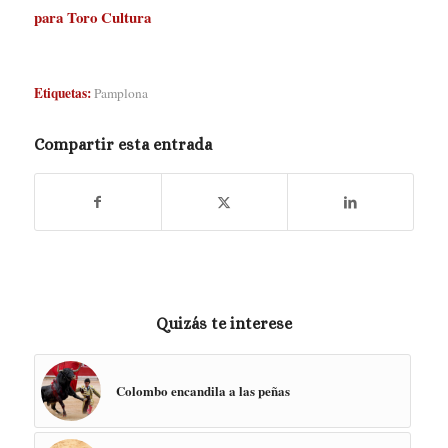
para Toro Cultura
Etiquetas:
Pamplona
Compartir esta entrada
Quizás te interese
Colombo encandila a las peñas