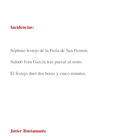
Incidencias:
Séptimo festejo de la Feria de San Fermín.
Saludó Iván García tras parear al sexto.
El festejo duró dos horas y cinco minutos.
Javier Bustamante