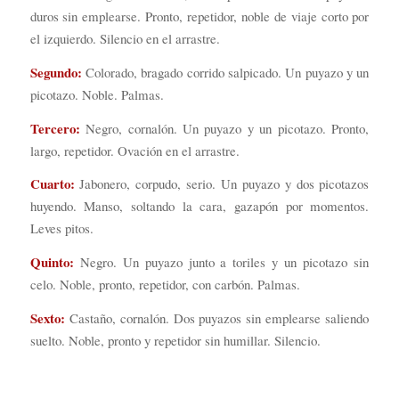
duros sin emplearse. Pronto, repetidor, noble de viaje corto por
el izquierdo. Silencio en el arrastre.
Segundo:
Colorado, bragado corrido salpicado. Un puyazo y un
picotazo. Noble. Palmas.
Tercero:
Negro, cornalón. Un puyazo y un picotazo. Pronto,
largo, repetidor. Ovación en el arrastre.
Cuarto:
Jabonero, corpudo, serio. Un puyazo y dos picotazos
huyendo. Manso, soltando la cara, gazapón por momentos.
Leves pitos.
Quinto:
Negro. Un puyazo junto a toriles y un picotazo sin
celo. Noble, pronto, repetidor, con carbón. Palmas.
Sexto:
Castaño, cornalón. Dos puyazos sin emplearse saliendo
suelto. Noble, pronto y repetidor sin humillar. Silencio.