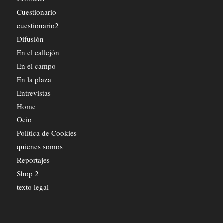
Cuestionario
cuestionario2
Difusión
En el callejón
En el campo
En la plaza
Entrevistas
Home
Ocio
Política de Cookies
quienes somos
Reportajes
Shop 2
texto legal