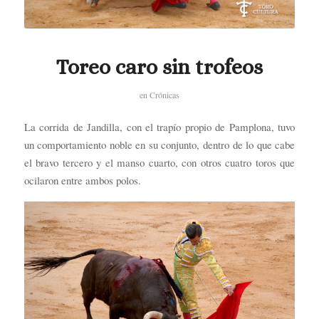
Toreo caro sin trofeos
en
Crónicas
La corrida de Jandilla, con el trapío propio de Pamplona, tuvo
un comportamiento noble en su conjunto, dentro de lo que cabe
el bravo tercero y el manso cuarto, con otros cuatro toros que
ocilaron entre ambos polos.