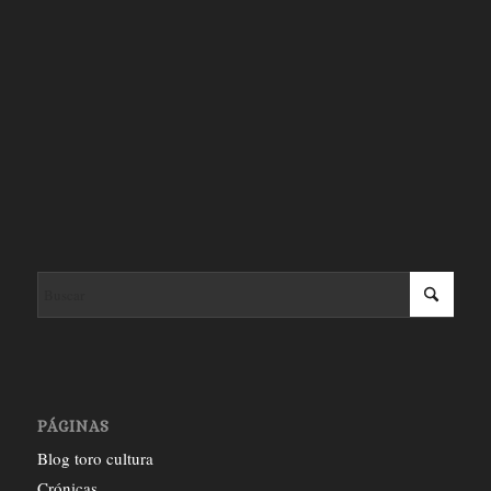
PÁGINAS
Blog toro cultura
Crónicas