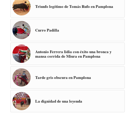
Triunfo legítimo de Tomás Rufo en Pamplona
Curro Padilla
Antonio Ferrera lidia con éxito una bronca y
mansa corrida de Miura en Pamplona
Tarde gris obscura en Pamplona
La dignidad de una leyenda