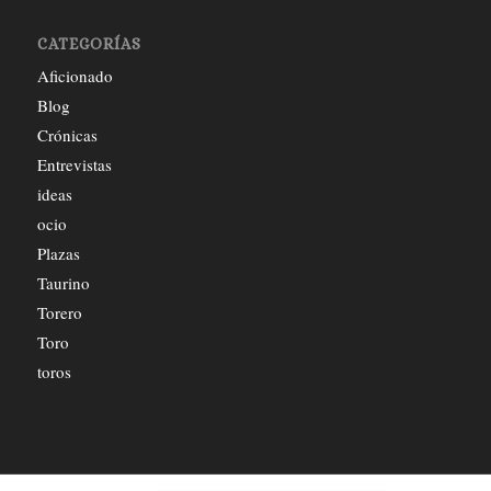
CATEGORÍAS
Aficionado
Blog
Crónicas
Entrevistas
ideas
ocio
Plazas
Taurino
Torero
Toro
toros