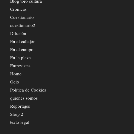
Blog toro cultura
Crónicas
Cuestionario
cuestionario2
Difusión
En el callejón
En el campo
En la plaza
Entrevistas
Home
Ocio
Política de Cookies
quienes somos
Reportajes
Shop 2
texto legal