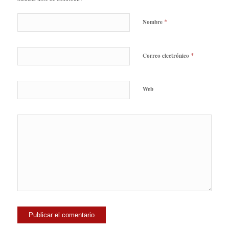
*
Nombre
*
Correo electrónico
Web