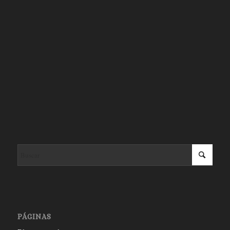
PÁGINAS