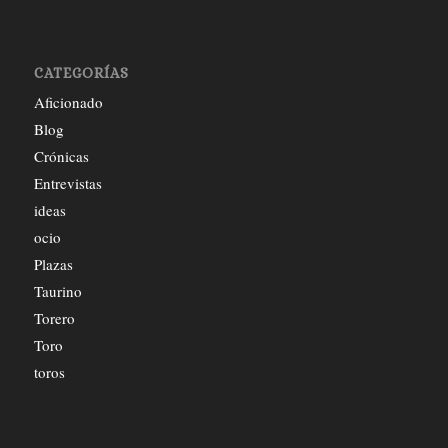
CATEGORÍAS
Aficionado
Blog
Crónicas
Entrevistas
ideas
ocio
Plazas
Taurino
Torero
Toro
toros