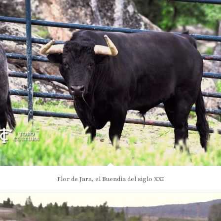
Flor de Jara, el Buendía del siglo XXI