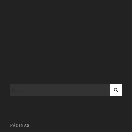
PÁGINAS