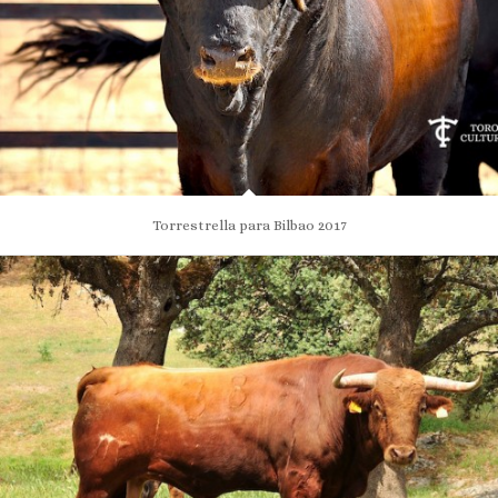
Torrestrella para Bilbao 2017