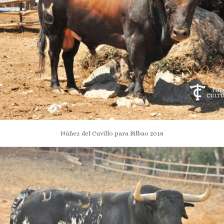
Núñez del Cuvillo para Bilbao 2018