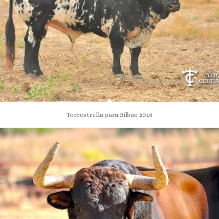
Torrestrella para Bilbao 2018