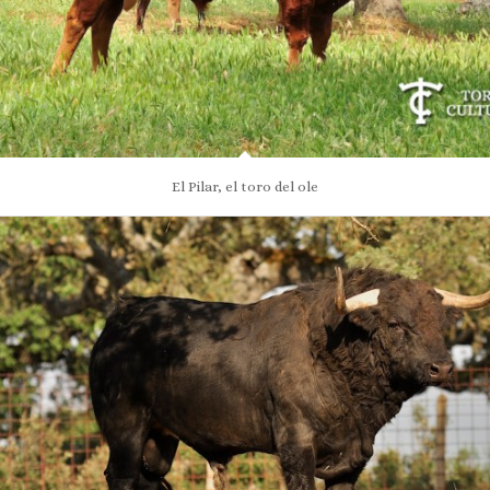
El Pilar, el toro del ole