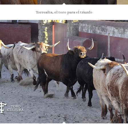
Torrealta, el toro para el triunfo