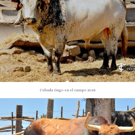
Cebada Gago en el campo 2018