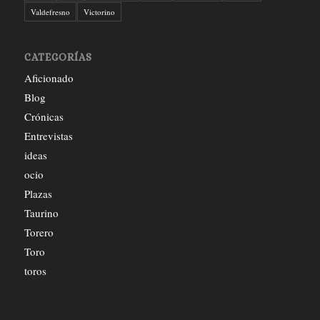
Valdefresno
Victorino
CATEGORÍAS
Aficionado
Blog
Crónicas
Entrevistas
ideas
ocio
Plazas
Taurino
Torero
Toro
toros