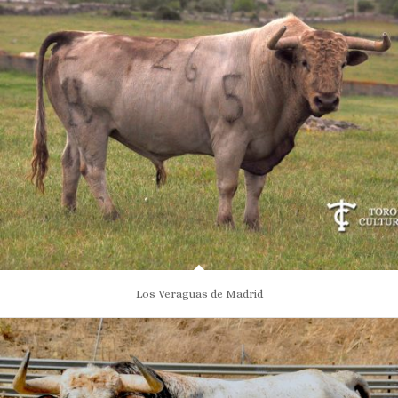
Los Veraguas de Madrid