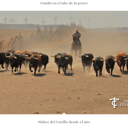
Cuadri en el año de la peste
Núñez del Cuvillo desde el aire