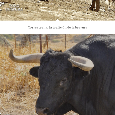
Torrestrella, la tradición de la bravura