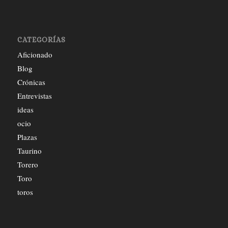
CATEGORÍAS
Aficionado
Blog
Crónicas
Entrevistas
ideas
ocio
Plazas
Taurino
Torero
Toro
toros