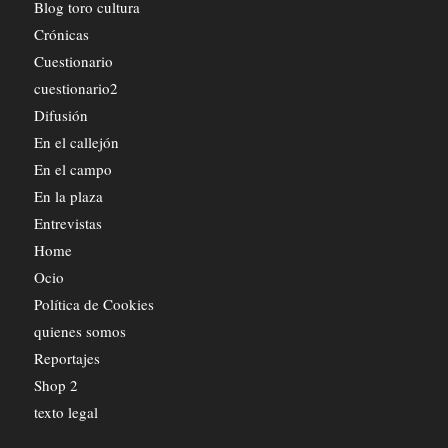
Blog toro cultura
Crónicas
Cuestionario
cuestionario2
Difusión
En el callejón
En el campo
En la plaza
Entrevistas
Home
Ocio
Política de Cookies
quienes somos
Reportajes
Shop 2
texto legal