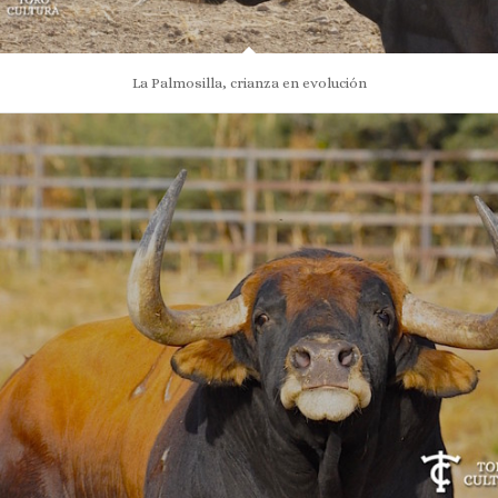
La Palmosilla, crianza en evolución