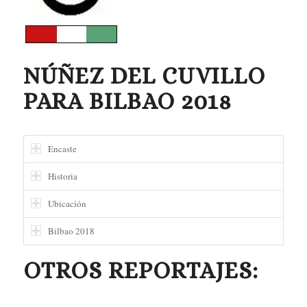
NÚÑEZ DEL CUVILLO
PARA BILBAO 2018
Encaste
Historia
Ubicación
Bilbao 2018
OTROS REPORTAJES: