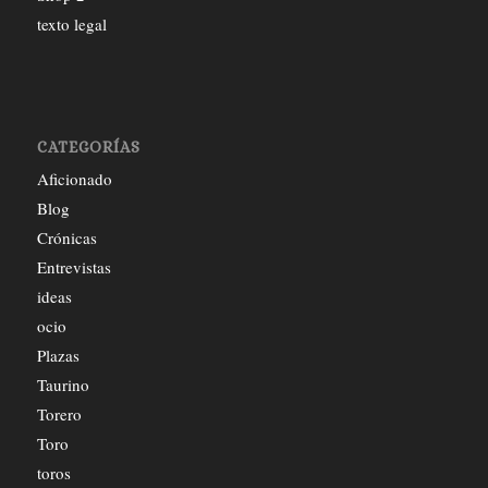
texto legal
CATEGORÍAS
Aficionado
Blog
Crónicas
Entrevistas
ideas
ocio
Plazas
Taurino
Torero
Toro
toros