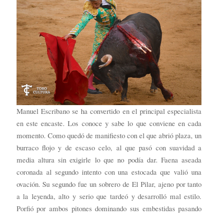
Manuel Escribano se ha convertido en el principal especialista
en este encaste. Los conoce y sabe lo que conviene en cada
momento. Como quedó de manifiesto con el que abrió plaza, un
burraco flojo y de escaso celo, al que pasó con suavidad a
media altura sin exigirle lo que no podía dar. Faena aseada
coronada al segundo intento con una estocada que valió una
ovación. Su segundo fue un sobrero de El Pilar, ajeno por tanto
a la leyenda, alto y serio que tardeó y desarrolló mal estilo.
Porfió por ambos pitones dominando sus embestidas pasando