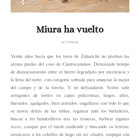
Miura ha vuelto
en
Crónicas
Veinte años hacía que los toros de Zahariche no pisaban las
arenas pardas del coso de Cuatrocaminos. Demasiado tiempo
de distanciamiento entre el hierro legendario por excelencia y
la feria del norte, con categoría sobrada para anunciar lo mejor
del campo y de la torería. Y no defraudaron. Verlos salir
arrogantes de toriles en capas polícromas, largos, altos,
huesudos, agalgados, bien armados, engallarse con todo lo que
se movía detrás de las tablas, regatear ante los burladeros,
buscar a los banderilleros tras las troneras, barbear algunas
veces, campar por el ruedo midiendo y buscando su terreno,
arrancarse a los caballos de largo sin ser citados, empujar con