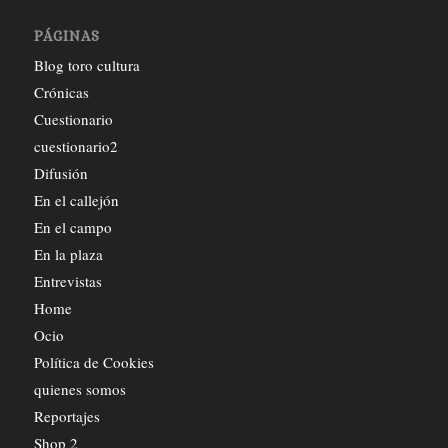
PÁGINAS
Blog toro cultura
Crónicas
Cuestionario
cuestionario2
Difusión
En el callejón
En el campo
En la plaza
Entrevistas
Home
Ocio
Política de Cookies
quienes somos
Reportajes
Shop 2