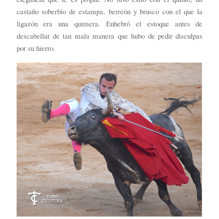
castaño soberbio de estampa, berreón y brusco con el que la
ligazón era una quimera. Enhebró el estoque antes de
descabellar de tan mala manera que hubo de pedir disculpas
por su hierro.