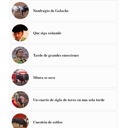
Naufragio de Galache
Que siga soñando
Tarde de grandes emociones
Miura se seca
Un cuarto de siglo de toreo en una sola tarde
Cuestión de estilos