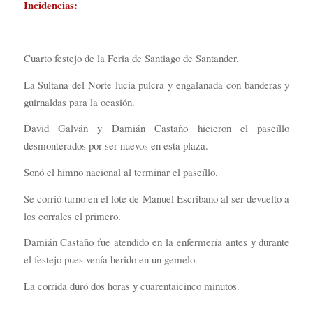
Incidencias:
Cuarto festejo de la Feria de Santiago de Santander.
La Sultana del Norte lucía pulcra y engalanada con banderas y
guirnaldas para la ocasión.
David Galván y Damián Castaño hicieron el paseíllo
desmonterados por ser nuevos en esta plaza.
Sonó el himno nacional al terminar el paseíllo.
Se corrió turno en el lote de Manuel Escribano al ser devuelto a
los corrales el primero.
Damián Castaño fue atendido en la enfermería antes y durante
el festejo pues venía herido en un gemelo.
La corrida duró dos horas y cuarentaicinco minutos.