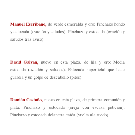
Manuel Escribano,
de verde esmeralda y oro: Pinchazo hondo
y estocada (ovación y saludos). Pinchazo y estocada (ovación y
saludos tras aviso)
David Galván,
nuevo en esta plaza, de lila y oro: Media
estocada (ovación y saludos). Estocada superficial que hace
guardia y un golpe de descabello (pitos).
Damián Castaño,
nuevo en esta plaza, de primera comunión y
plata: Pinchazo y estocada (oreja con escasa petición).
Pinchazo y estocada delantera caída (vuelta ala ruedo).