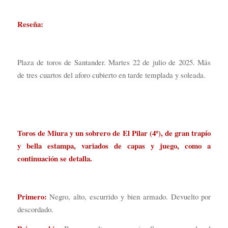
Reseña:
Plaza de toros de Santander. Martes 22 de julio de 2025. Más
de tres cuartos del aforo cubierto en tarde templada y soleada.
Toros de Miura y un sobrero de El Pilar (4º), de gran trapío
y bella estampa, variados de capas y juego, como a
continuación se detalla.
Primero:
Negro, alto, escurrido y bien armado. Devuelto por
descordado.