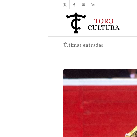
Últimas entradas