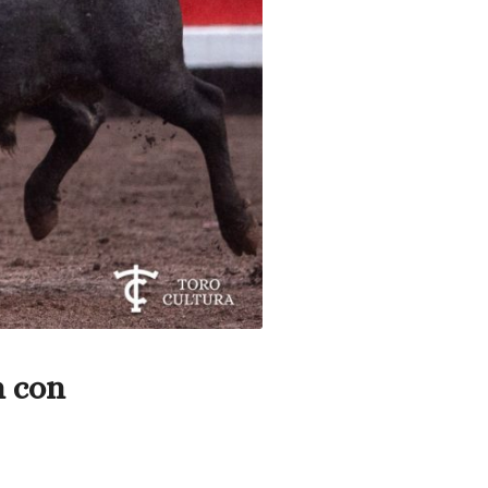
n con