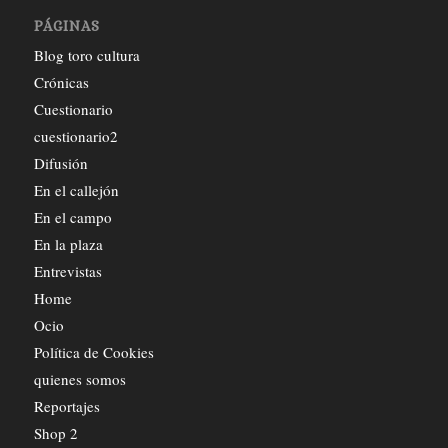
PÁGINAS
Blog toro cultura
Crónicas
Cuestionario
cuestionario2
Difusión
En el callejón
En el campo
En la plaza
Entrevistas
Home
Ocio
Política de Cookies
quienes somos
Reportajes
Shop 2