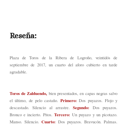
Reseña:
Plaza de Toros de la Ribera de Logroño, veintidós de
septiembre de 2017, un cuarto del aforo cubierto en tarde
agradable.
Toros de Zalduendo,
bien presentados, en capas negras salvo
Primero:
el último, de pelo castaño.
Dos puyazos. Flojo y
Segundo:
descastado. Silencio al arrastre.
Dos puyazos.
Tercero:
Bronco e incierto. Pitos.
Un puyazo y un picotazo.
Cuarto:
Manso. Silencio.
Dos puyazos. Bravucón. Palmas.