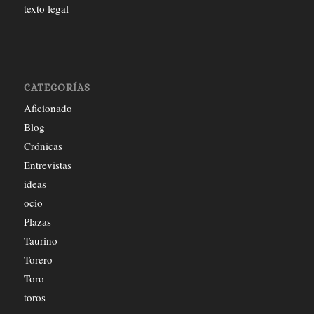
texto legal
CATEGORÍAS
Aficionado
Blog
Crónicas
Entrevistas
ideas
ocio
Plazas
Taurino
Torero
Toro
toros