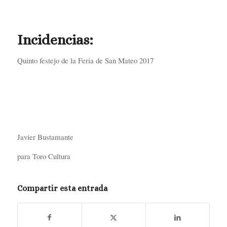
Incidencias:
Quinto festejo de la Feria de San Mateo 2017
Javier Bustamante
para Toro Cultura
Compartir esta entrada