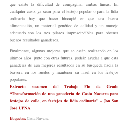
que existe la dificultad de compaginar ambas líneas. En
cualquier caso, ya sean para el festejo popular o para la lidia
ordinaria hay que hacer hincapié en que una buena
alimentación, un material genético de calidad y un manejo
adecuado son los tres pilares imprescindibles para obtener
buenos resultados ganaderos.
Finalmente, algunas mejoras que se están realizando en los
últimos años, junto con otras futuras, podrán ayudar a que esta
ganadería dé aún mejores resultados en su búsqueda hacia la
bravura en los ruedos y mantener su nivel en los festejos
populares.
Extracto resumen del Trabajo Fin de Grado
“Transformación de una ganadería de Casta Navarra para
festejos de calle, en festejos de lidia ordinaria” – Jon San
José UPNA
Etiquetas:
Casta Navarra