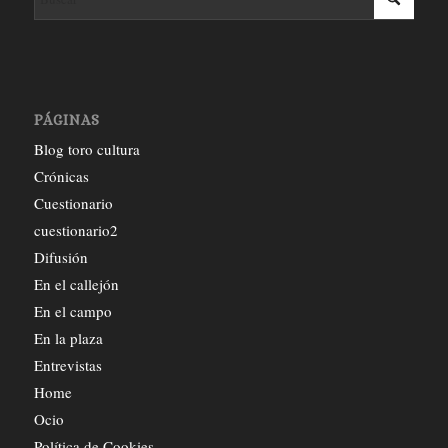
PÁGINAS
Blog toro cultura
Crónicas
Cuestionario
cuestionario2
Difusión
En el callejón
En el campo
En la plaza
Entrevistas
Home
Ocio
Política de Cookies