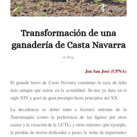
Transformación de una
ganadería de Casta Navarra
en
Blog
Jon San José (UPNA)
El ganado bravo de Casta Navarra constituye la raza de lidia
más antigua que existe en la actualidad. Su uso ya data en el
siglo XIV y gozó de gran prestigio hasta principios del XX.
La decadencia se debió tanto a factores internos de la
Tauromaquia (como la preferencia de las figuras por otras
castas y la creación de la UCTL) y otros externos (por ejemplo,
la pérdida de tierras dedicadas a pasto, la venta de importantes