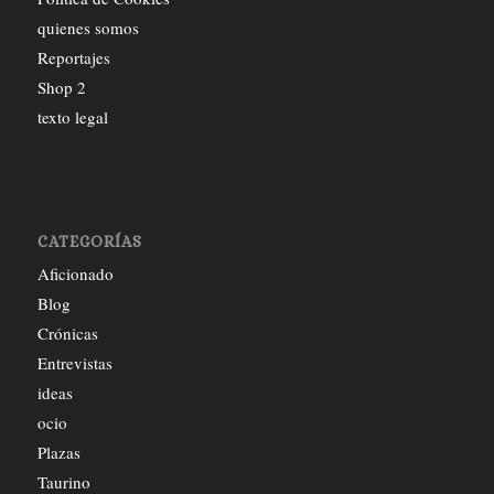
quienes somos
Reportajes
Shop 2
texto legal
CATEGORÍAS
Aficionado
Blog
Crónicas
Entrevistas
ideas
ocio
Plazas
Taurino