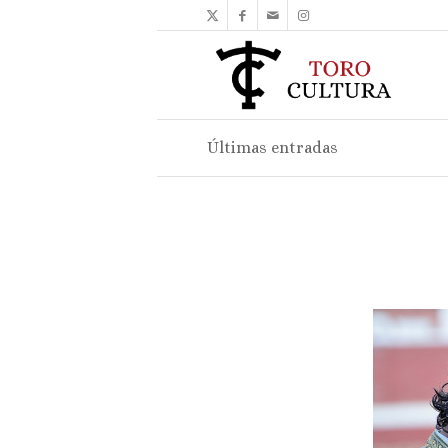
Últimas entradas