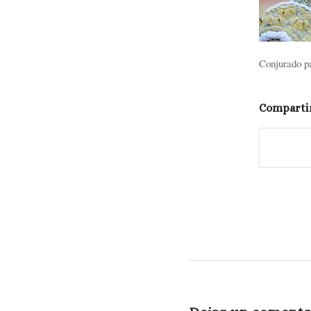
Conjurado pa
Compartir