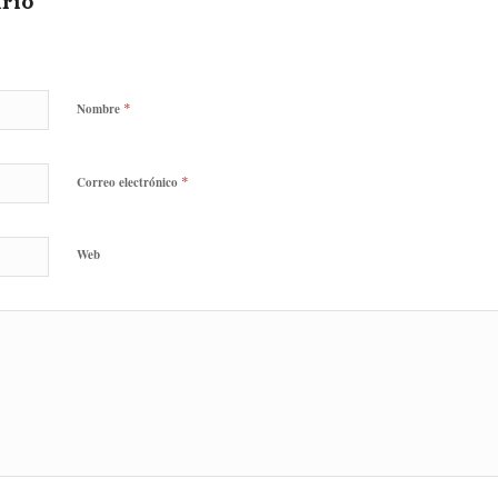
rio
*
Nombre
*
Correo electrónico
Web