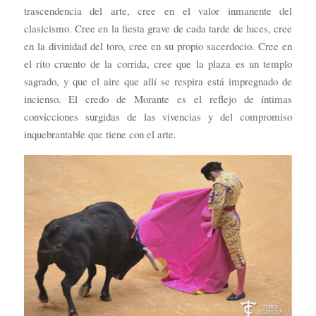
trascendencia del arte, cree en el valor inmanente del
clasicismo. Cree en la fiesta grave de cada tarde de luces, cree
en la divinidad del toro, cree en su propio sacerdocio. Cree en
el rito cruento de la corrida, cree que la plaza es un templo
sagrado, y que el aire que allí se respira está impregnado de
incienso. El credo de Morante es el reflejo de íntimas
convicciones surgidas de las vivencias y del compromiso
inquebrantable que tiene con el arte.