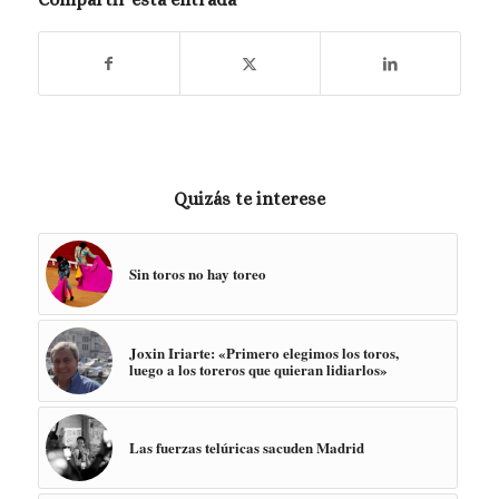
Quizás te interese
Sin toros no hay toreo
Joxin Iriarte: «Primero elegimos los toros,
luego a los toreros que quieran lidiarlos»
Las fuerzas telúricas sacuden Madrid