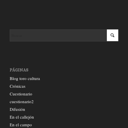
PÁGINAS
Blog toro cultura
Crónicas
Cuestionario
cuestionario2
Difusión
En el callejón
En el campo