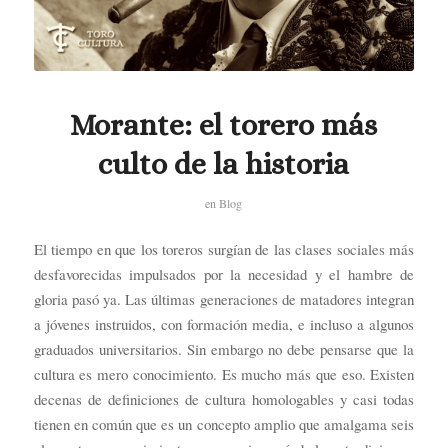
Morante: el torero más
culto de la historia
en
Blog
El tiempo en que los toreros surgían de las clases sociales más
desfavorecidas impulsados por la necesidad y el hambre de
gloria pasó ya. Las últimas generaciones de matadores integran
a jóvenes instruidos, con formación media, e incluso a algunos
graduados universitarios. Sin embargo no debe pensarse que la
cultura es mero conocimiento. Es mucho más que eso. Existen
decenas de definiciones de cultura homologables y casi todas
tienen en común que es un concepto amplio que amalgama seis