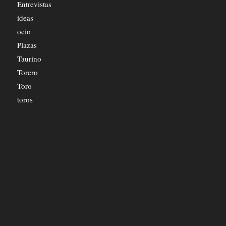
Entrevistas
ideas
ocio
Plazas
Taurino
Torero
Toro
toros