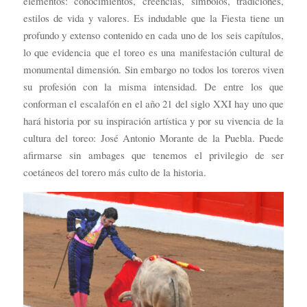
elementos: conocimientos, creencias, símbolos, tradiciones,
estilos de vida y valores. Es indudable que la Fiesta tiene un
profundo y extenso contenido en cada uno de los seis capítulos,
lo que evidencia que el toreo es una manifestación cultural de
monumental dimensión. Sin embargo no todos los toreros viven
su profesión con la misma intensidad. De entre los que
conforman el escalafón en el año 21 del siglo XXI hay uno que
hará historia por su inspiración artística y por su vivencia de la
cultura del toreo: José Antonio Morante de la Puebla. Puede
afirmarse sin ambages que tenemos el privilegio de ser
coetáneos del torero más culto de la historia.