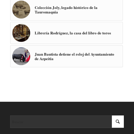
Colección Joly, legado histórico de la
Tauromaquia
Librería Rodríguez, la casa del libro de toros
Juan Bautista detiene el reloj del Ayuntamiento
de Azpeitia