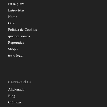
En la plaza
Entrevistas
Home
Ocio
Política de Cookies
quienes somos
Reportajes
Shop 2
texto legal
CATEGORÍAS
Aficionado
Blog
Crónicas