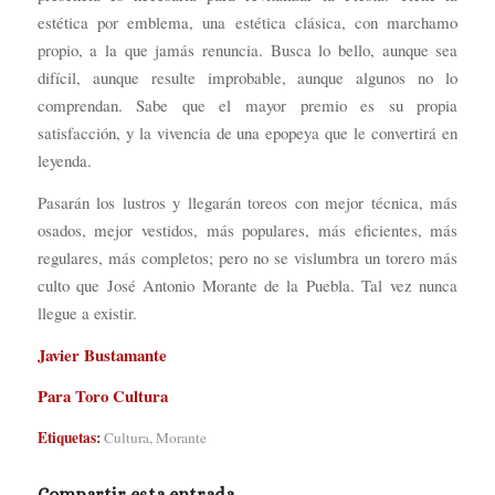
estética por emblema, una estética clásica, con marchamo
propio, a la que jamás renuncia. Busca lo bello, aunque sea
difícil, aunque resulte improbable, aunque algunos no lo
comprendan. Sabe que el mayor premio es su propia
satisfacción, y la vivencia de una epopeya que le convertirá en
leyenda.
Pasarán los lustros y llegarán toreos con mejor técnica, más
osados, mejor vestidos, más populares, más eficientes, más
regulares, más completos; pero no se vislumbra un torero más
culto que José Antonio Morante de la Puebla. Tal vez nunca
llegue a existir.
Javier Bustamante
Para Toro Cultura
Etiquetas:
Cultura
,
Morante
Compartir esta entrada