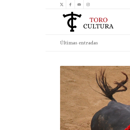
Últimas entradas