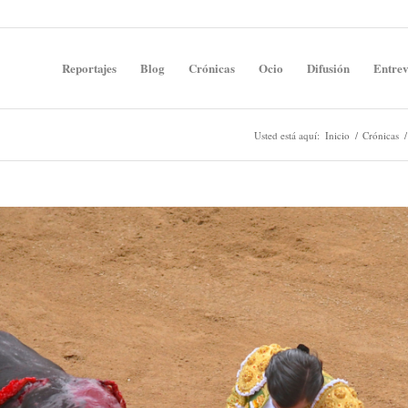
Reportajes
Blog
Crónicas
Ocio
Difusión
Entrev
Usted está aquí:
Inicio
/
Crónicas
/