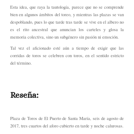
Esta idea, que raya la tautología, parece que no se comprende
bien en algunos ámbitos del toreo, y mientras las plazas se van
despoblando, pues lo que tarde tras tarde se vive en el albero no
es el rito ancestral que anuncian los carteles y glosa la
memoria colectiva, sino un subgénero sin pasión ni emoción.
Tal vez el aficionado esté aún a tiempo de exigir que las
corridas de toros se celebren con toros, en el sentido estricto
del término.
Reseña:
Plaza de Toros de El Puerto de Santa María, seis de agosto de
2017, tres cuartos del aforo cubierto en tarde y noche calurosas.