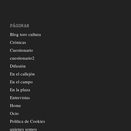
PÁGINAS
Blog toro cultura
Crónicas
Cuestionario
cuestionario2
Difusión
En el callejón
En el campo
En la plaza
Entrevistas
Home
Ocio
Política de Cookies
quienes somos