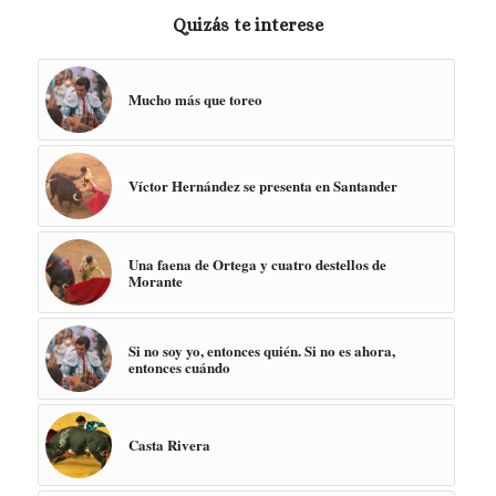
Quizás te interese
Mucho más que toreo
Víctor Hernández se presenta en Santander
Una faena de Ortega y cuatro destellos de
Morante
Si no soy yo, entonces quién. Si no es ahora,
entonces cuándo
Casta Rivera