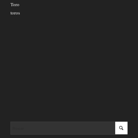
Toro
toros