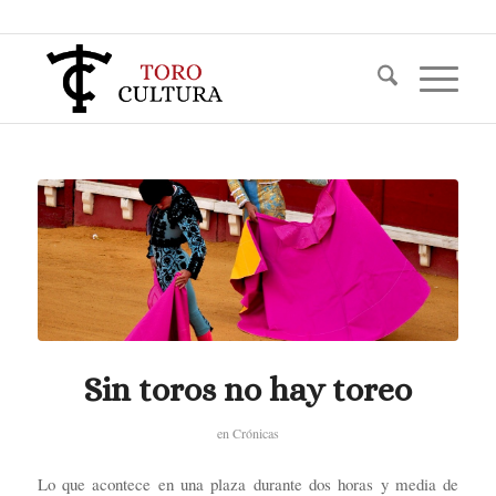
Sin toros no hay toreo
en
Crónicas
Lo que acontece en una plaza durante dos horas y media de