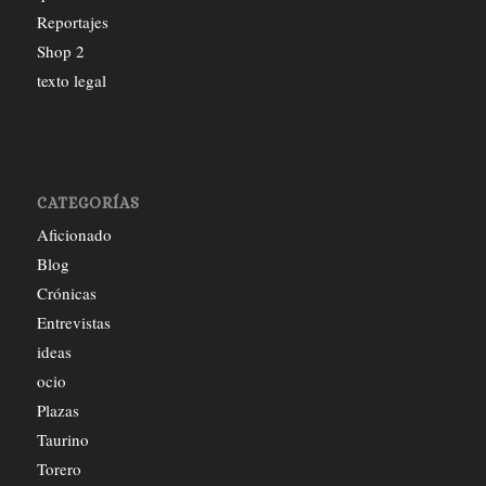
Reportajes
Shop 2
texto legal
CATEGORÍAS
Aficionado
Blog
Crónicas
Entrevistas
ideas
ocio
Plazas
Taurino
Torero