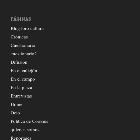
PÁGINAS
Blog toro cultura
Crónicas
Cuestionario
cuestionario2
Difusión
En el callejón
En el campo
En la plaza
Entrevistas
Home
Ocio
Política de Cookies
quienes somos
Reportajes