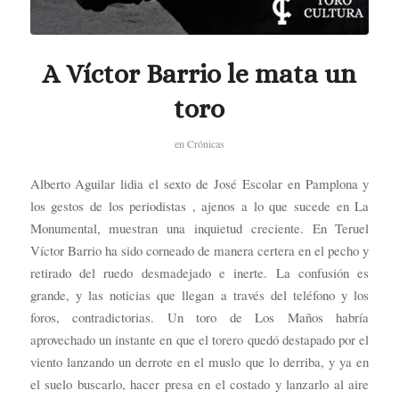
A Víctor Barrio le mata un
toro
en
Crónicas
Alberto Aguilar lidia el sexto de José Escolar en Pamplona y
los gestos de los periodistas , ajenos a lo que sucede en La
Monumental, muestran una inquietud creciente. En Teruel
Víctor Barrio ha sido corneado de manera certera en el pecho y
retirado del ruedo desmadejado e inerte. La confusión es
grande, y las noticias que llegan a través del teléfono y los
foros, contradictorias. Un toro de Los Maños habría
aprovechado un instante en que el torero quedó destapado por el
viento lanzando un derrote en el muslo que lo derriba, y ya en
el suelo buscarlo, hacer presa en el costado y lanzarlo al aire