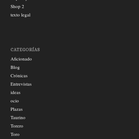
Shop 2
texto legal
CATEGORÍAS
Aficionado
Blog
Crónicas
Entrevistas
ideas
ocio
Plazas
Taurino
Torero
Toro