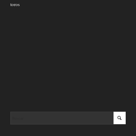
toros