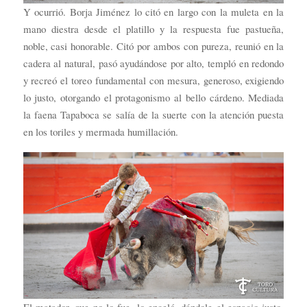
Y ocurrió. Borja Jiménez lo citó en largo con la muleta en la
mano diestra desde el platillo y la respuesta fue pastueña,
noble, casi honorable. Citó por ambos con pureza, reunió en la
cadera al natural, pasó ayudándose por alto, templó en redondo
y recreó el toreo fundamental con mesura, generoso, exigiendo
lo justo, otorgando el protagonismo al bello cárdeno. Mediada
la faena Tapaboca se salía de la suerte con la atención puesta
en los toriles y mermada humillación.