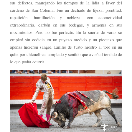
sus defectos, manejando los tiempos de la lidia a favor del
cárdeno de San Coloma. Fue un dechado de fijeza, prontitud,
repetición, humillación y nobleza, con acometividad
extraordinaria, carbón en sus bodegas, y armonía en sus
movimientos. Pero no fue perfecto. En la suerte de varas se
empleó sin codicia en un puyazo medido y un picotazo que
apenas hicieron sangre. Emilio de Justo mostró al toro en un
quite por chicuelinas templado y sentido que avisó al tendido de
lo que podía ocurrir.