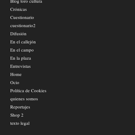
Blog toro cultura
Crónicas
Cuestionario
cuestionario2
Difusión
En el callejón
En el campo
En la plaza
Entrevistas
Home
Ocio
Política de Cookies
quienes somos
Reportajes
Shop 2
texto legal