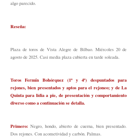
algo parecido.
Reseña:
Plaza de toros de Vista Alegre de Bilbao. Miércoles 20 de
agosto de 2025. Casi media plaza cubierta en tarde soleada.
Toros Fermín Bohórquez (1º y 4º) despuntados para
rejones, bien presentados y aptos para el rejoneo; y de La
Quinta para lidia a pie, de presentación y comportamiento
diverso como a continuación se detalla.
Primero:
Negro, hondo, abierto de cuerna, bien presentado.
Dos rejones. Con acometividad y carbón. Palmas.