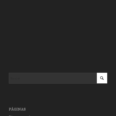
PÁGINAS