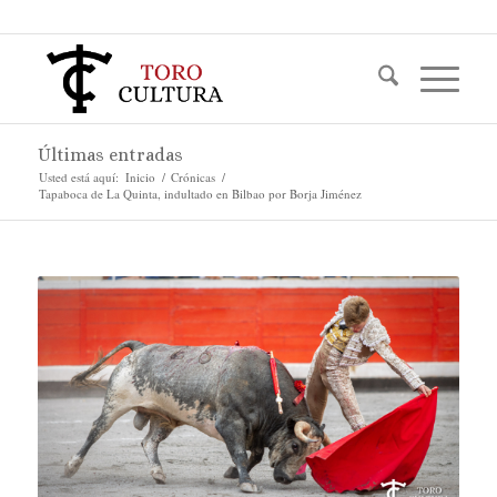
Últimas entradas
Usted está aquí:
Inicio
/
Crónicas
/
Tapaboca de La Quinta, indultado en Bilbao por Borja Jiménez