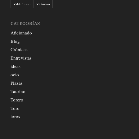
Valdefresno
Victorino
CATEGORÍAS
Aficionado
Blog
Crónicas
Entrevistas
ideas
ocio
Plazas
Taurino
Torero
Toro
toros