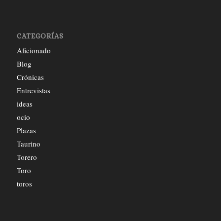
CATEGORÍAS
Aficionado
Blog
Crónicas
Entrevistas
ideas
ocio
Plazas
Taurino
Torero
Toro
toros