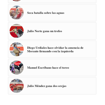
Seca batalla sobre las aguas
Julio Norte gana un trofeo
Diego Urdiales hace olvidar la ausencia de
Morante firmando con la izquierda
Manuel Escribano hace el toreo
Julio Méndez gana dos orejas