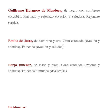
Guillermo Hermoso de Mendoza,
de negro con sombrero
cordobés: Pinchazo y rejonazo (ovación y saludos). Rejonazo
(oreja).
Emilio de Justo,
de nazareno y oro: Gran estocada (ovación y
saludos). Estocada (ovación y saludos).
Borja Jiménez,
de visón y plata: Gran estocada (ovación y
saludos). Estocada simulada (dos orejas).
Incidencias: