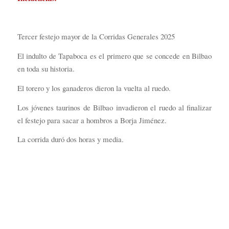
Tercer festejo mayor de la Corridas Generales 2025
El indulto de Tapaboca es el primero que se concede en Bilbao
en toda su historia.
El torero y los ganaderos dieron la vuelta al ruedo.
Los jóvenes taurinos de Bilbao invadieron el ruedo al finalizar
el festejo para sacar a hombros a Borja Jiménez.
La corrida duró dos horas y media.