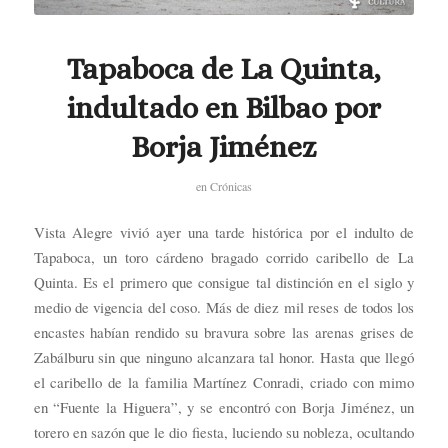
Tapaboca de La Quinta,
indultado en Bilbao por
Borja Jiménez
en
Crónicas
Vista Alegre vivió ayer una tarde histórica por el indulto de
Tapaboca, un toro cárdeno bragado corrido caribello de La
Quinta. Es el primero que consigue tal distinción en el siglo y
medio de vigencia del coso. Más de diez mil reses de todos los
encastes habían rendido su bravura sobre las arenas grises de
Zabálburu sin que ninguno alcanzara tal honor. Hasta que llegó
el caribello de la familia Martínez Conradi, criado con mimo
en “Fuente la Higuera”, y se encontró con Borja Jiménez, un
torero en sazón que le dio fiesta, luciendo su nobleza, ocultando