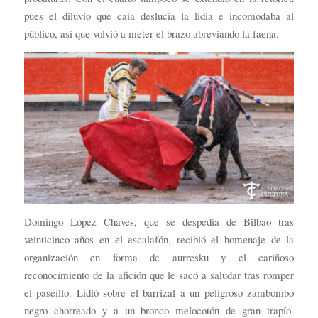
pues el diluvio que caía deslucía la lidia e incomodaba al
público, así que volvió a meter el brazo abreviando la faena.
Domingo López Chaves, que se despedía de Bilbao tras
veinticinco años en el escalafón, recibió el homenaje de la
organización en forma de aurresku y el cariñoso
reconocimiento de la afición que le sacó a saludar tras romper
el paseíllo. Lidió sobre el barrizal a un peligroso zambombo
negro chorreado y a un bronco melocotón de gran trapío.