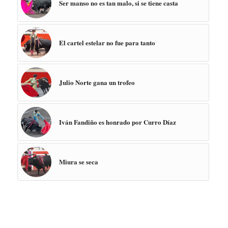
Ser manso no es tan malo, si se tiene casta
El cartel estelar no fue para tanto
Julio Norte gana un trofeo
Iván Fandiño es honrado por Curro Díaz
Miura se seca