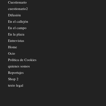
Cuestionario
cuestionario2
Difusión
En el callejón
En el campo
En la plaza
Entrevistas
Home
Ocio
Política de Cookies
quienes somos
Reportajes
Shop 2
texto legal