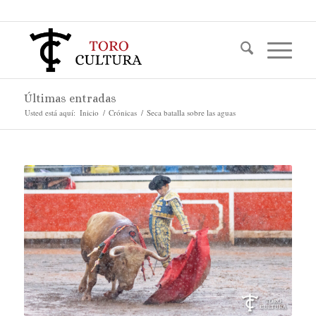
Últimas entradas
Usted está aquí:
Inicio
/
Crónicas
/
Seca batalla sobre las aguas