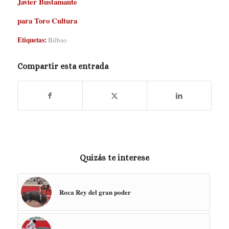
Javier Bustamante
para Toro Cultura
Etiquetas:
Bilbao
Compartir esta entrada
Quizás te interese
Roca Rey del gran poder