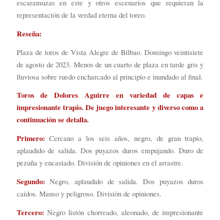
escaramuzas en este y otros escenarios que requieran la
representación de la verdad eterna del toreo.
Reseña:
Plaza de toros de Vista Alegre de Bilbao. Domingo veintisiete
de agosto de 2023. Menos de un cuarto de plaza en tarde gris y
lluviosa sobre ruedo encharcado al principio e inundado al final.
Toros de Dolores Aguirre en variedad de capas e
impresionante trapío. De juego interesante y diverso como a
continuación se detalla.
Primero:
Cercano a los seis años, negro, de gran trapío,
aplaudido de salida. Dos puyazos duros empujando. Duro de
pezuña y encastado. División de opiniones en el arrastre.
Segundo:
Negro, aplaudido de salida. Dos puyazos duros
caídos. Manso y peligroso. División de opiniones.
Tercero:
Negro listón chorreado, aleonado, de impresionante