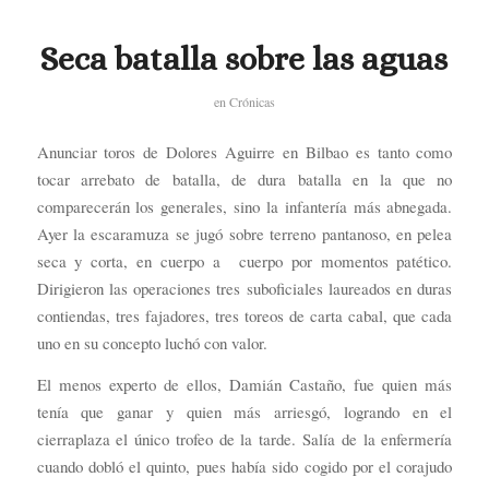
Seca batalla sobre las aguas
en
Crónicas
Anunciar toros de Dolores Aguirre en Bilbao es tanto como
tocar arrebato de batalla, de dura batalla en la que no
comparecerán los generales, sino la infantería más abnegada.
Ayer la escaramuza se jugó sobre terreno pantanoso, en pelea
seca y corta, en cuerpo a cuerpo por momentos patético.
Dirigieron las operaciones tres suboficiales laureados en duras
contiendas, tres fajadores, tres toreos de carta cabal, que cada
uno en su concepto luchó con valor.
El menos experto de ellos, Damián Castaño, fue quien más
tenía que ganar y quien más arriesgó, logrando en el
cierraplaza el único trofeo de la tarde. Salía de la enfermería
cuando dobló el quinto, pues había sido cogido por el corajudo