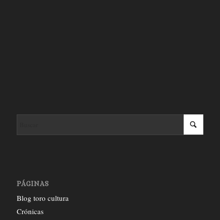
PÁGINAS
Blog toro cultura
Crónicas