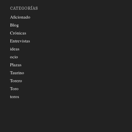
CATEGORÍAS
Aficionado
Blog
Crónicas
Entrevistas
ideas
ocio
Plazas
Taurino
Torero
Toro
toros