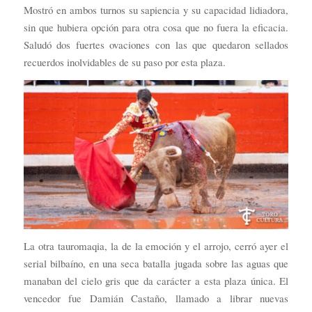
Mostró en ambos turnos su sapiencia y su capacidad lidiadora,
sin que hubiera opción para otra cosa que no fuera la eficacia.
Saludó dos fuertes ovaciones con las que quedaron sellados
recuerdos inolvidables de su paso por esta plaza.
La otra tauromaqia, la de la emoción y el arrojo, cerró ayer el
serial bilbaíno, en una seca batalla jugada sobre las aguas que
manaban del cielo gris que da carácter a esta plaza única. El
vencedor fue Damián Castaño, llamado a librar nuevas