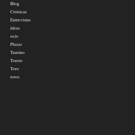
Blog
Crónicas
Entrevistas
ideas
ocio
Plazas
Taurino
Torero
Toro
toros