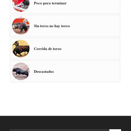
Poco para terminar
Sin toros no hay toreo
Corrida de toros
Descastados