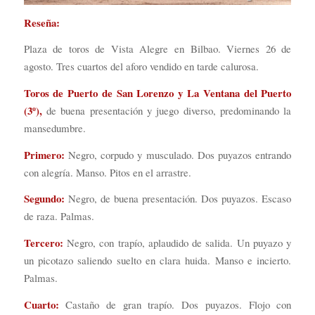
Reseña:
Plaza de toros de Vista Alegre en Bilbao. Viernes 26 de
agosto. Tres cuartos del aforo vendido en tarde calurosa.
Toros de Puerto de San Lorenzo y La Ventana del Puerto
(3º),
de buena presentación y juego diverso, predominando la
mansedumbre.
Primero:
Negro, corpudo y musculado. Dos puyazos entrando
con alegría. Manso. Pitos en el arrastre.
Segundo:
Negro, de buena presentación. Dos puyazos. Escaso
de raza. Palmas.
Tercero:
Negro, con trapío, aplaudido de salida. Un puyazo y
un picotazo saliendo suelto en clara huida. Manso e incierto.
Palmas.
Cuarto:
Castaño de gran trapío. Dos puyazos. Flojo con