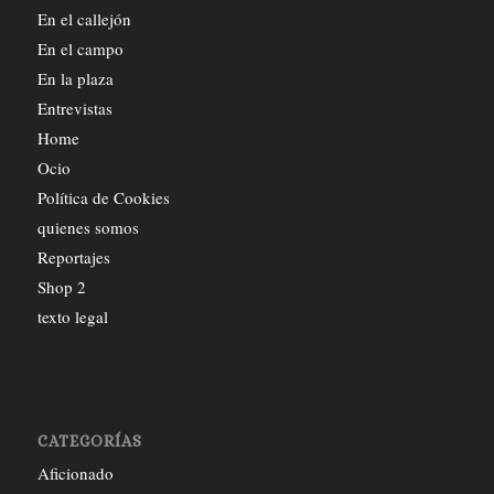
En el callejón
En el campo
En la plaza
Entrevistas
Home
Ocio
Política de Cookies
quienes somos
Reportajes
Shop 2
texto legal
CATEGORÍAS
Aficionado