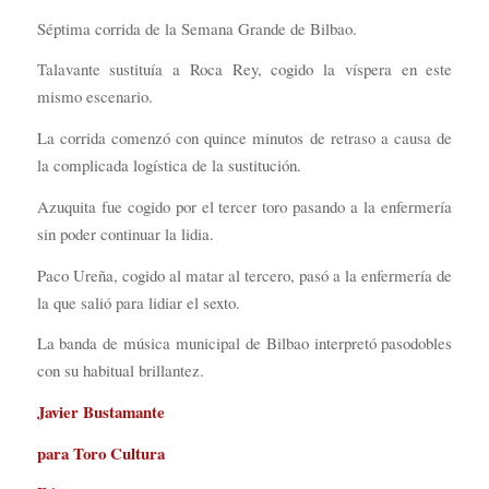
Séptima corrida de la Semana Grande de Bilbao.
Talavante sustituía a Roca Rey, cogido la víspera en este
mismo escenario.
La corrida comenzó con quince minutos de retraso a causa de
la complicada logística de la sustitución.
Azuquita fue cogido por el tercer toro pasando a la enfermería
sin poder continuar la lidia.
Paco Ureña, cogido al matar al tercero, pasó a la enfermería de
la que salió para lidiar el sexto.
La banda de música municipal de Bilbao interpretó pasodobles
con su habitual brillantez.
Javier Bustamante
para Toro Cultura