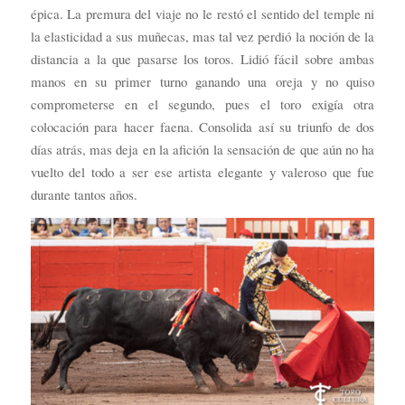
épica. La premura del viaje no le restó el sentido del temple ni
la elasticidad a sus muñecas, mas tal vez perdió la noción de la
distancia a la que pasarse los toros. Lidió fácil sobre ambas
manos en su primer turno ganando una oreja y no quiso
comprometerse en el segundo, pues el toro exigía otra
colocación para hacer faena. Consolida así su triunfo de dos
días atrás, mas deja en la afición la sensación de que aún no ha
vuelto del todo a ser ese artista elegante y valeroso que fue
durante tantos años.