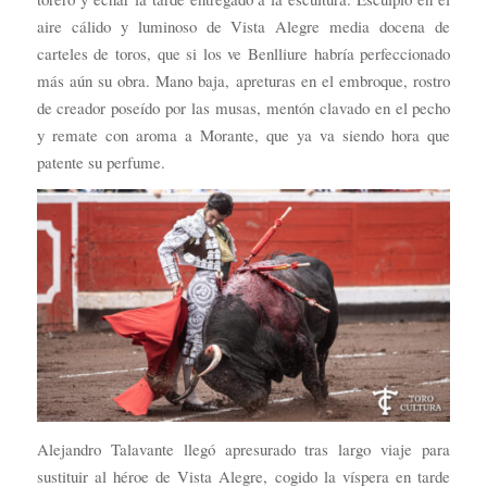
aire cálido y luminoso de Vista Alegre media docena de
carteles de toros, que si los ve Benlliure habría perfeccionado
más aún su obra. Mano baja, apreturas en el embroque, rostro
de creador poseído por las musas, mentón clavado en el pecho
y remate con aroma a Morante, que ya va siendo hora que
patente su perfume.
Alejandro Talavante llegó apresurado tras largo viaje para
sustituir al héroe de Vista Alegre, cogido la víspera en tarde