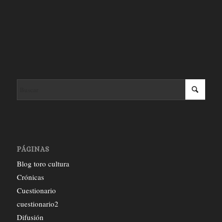
PÁGINAS
Blog toro cultura
Crónicas
Cuestionario
cuestionario2
Difusión